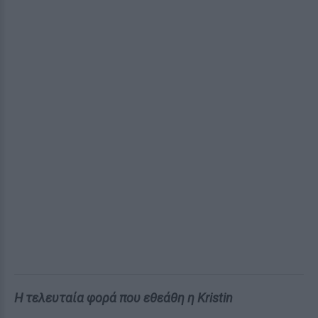
Η τελευταία φορά που εθεάθη η Kristin