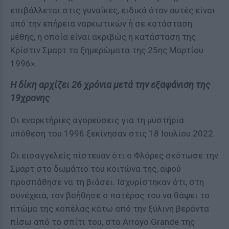
επιβάλλεται στις γυναίκες, ειδικά όταν αυτές είναι
υπό την επήρεια ναρκωτικών ή σε κατάσταση
μέθης, η οποία είναι ακριβώς η κατάσταση της
Κρίστιν Σμαρτ τα ξημερώματα της 25ης Μαρτίου
1996».
Η δίκη αρχίζει 26 χρόνια μετά την εξαφάνιση της
19χρονης
Οι εναρκτήριες αγορεύσεις για τη μυστήρια
υπόθεση του 1996 ξεκίνησαν στις 18 Ιουλίου 2022.
Οι εισαγγελείς πίστευαν ότι ο Φλόρες σκότωσε την
Σμαρτ στο δωμάτιο του κοιτώνα της, αφού
προσπάθησε να τη βιάσει. Ισχυρίστηκαν ότι, στη
συνέχεια, τον βοήθησε ο πατέρας του να θάψει το
πτώμα της κοπέλας κάτω από την ξύλινη βεράντα
πίσω από το σπίτι του, στο Arroyo Grande της