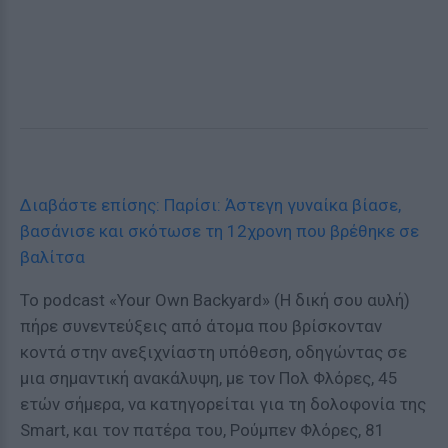
Διαβάστε επίσης: Παρίσι: Άστεγη γυναίκα βίασε,
βασάνισε και σκότωσε τη 12χρονη που βρέθηκε σε
βαλίτσα
Το podcast «Your Own Backyard» (Η δική σου αυλή)
πήρε συνεντεύξεις από άτομα που βρίσκονταν
κοντά στην ανεξιχνίαστη υπόθεση, οδηγώντας σε
μια σημαντική ανακάλυψη, με τον Πολ Φλόρες, 45
ετών σήμερα, να κατηγορείται για τη δολοφονία της
Smart, και τον πατέρα του, Ρούμπεν Φλόρες, 81