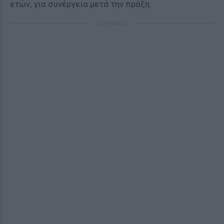
ετών, για συνέργεια μετά την πράξη.
ΔΙΑΦΗΜΙΣΗ