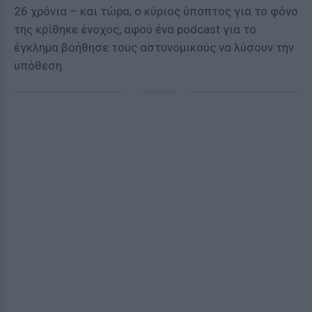
26 χρόνια – και τώρα, ο κύριος ύποπτος για το φόνο
της κρίθηκε ένοχος, αφού ένα podcast για το
έγκλημα βοήθησε τους αστυνομικούς να λύσουν την
υπόθεση.
ΔΙΑΦΗΜΙΣΗ