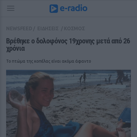
NEWSFEED
/
ΕΙΔΗΣΕΙΣ
/
ΚΟΣΜΟΣ
Βρέθηκε ο δολοφόνος 19χρονης μετά από 26 
χρόνια
Το πτώμα της κοπέλας είναι ακόμα άφαντο