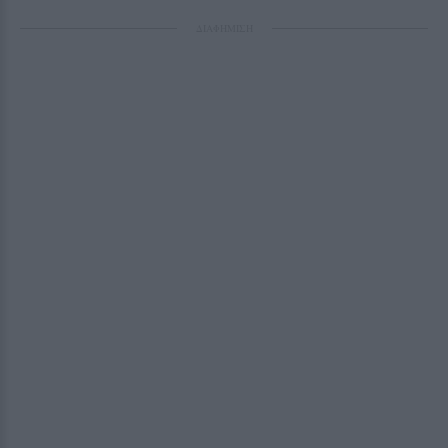
ΔΙΑΦΗΜΙΣΗ