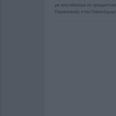
με αποτέλεσμα να τραυματίσει
Παρασκευής στην Παλαιόχωρα