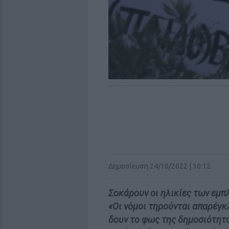
Δημοσίευση 24/10/2022 | 10:12
Σοκάρουν οι ηλικίες των εμ
«Οι νόμοι τηρούνται απαρέγκ
δουν το φως της δημοσιότητ