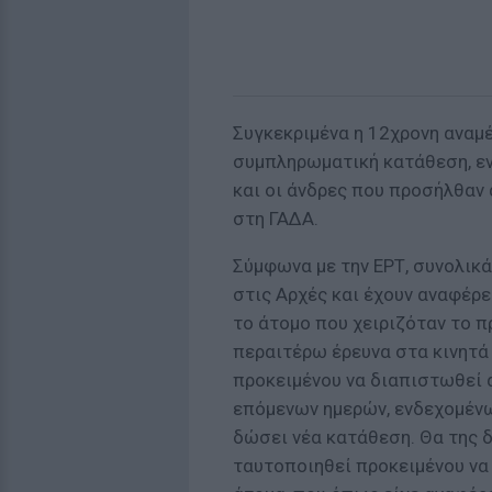
Συγκεκριμένα η 12χρονη αναμέ
συμπληρωματική κατάθεση, εν
και οι άνδρες που προσήλθαν
στη ΓΑΔΑ.
Σύμφωνα με την ΕΡΤ, συνολικά
στις Αρχές και έχουν αναφέρε
το άτομο που χειριζόταν το π
περαιτέρω έρευνα στα κινητά
προκειμένου να διαπιστωθεί α
επόμενων ημερών, ενδεχομένω
δώσει νέα κατάθεση. Θα της 
ταυτοποιηθεί προκειμένου να