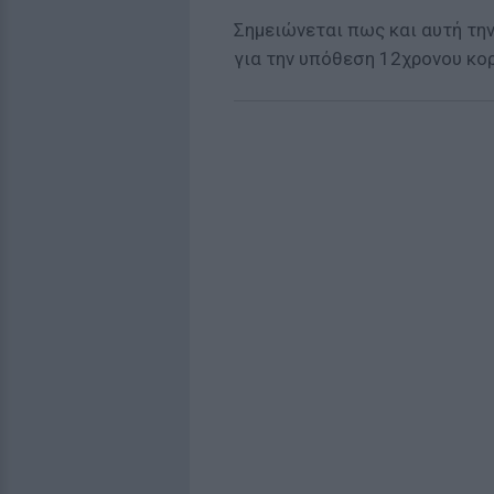
Σημειώνεται πως και αυτή τη
για την υπόθεση 12χρονου κορ