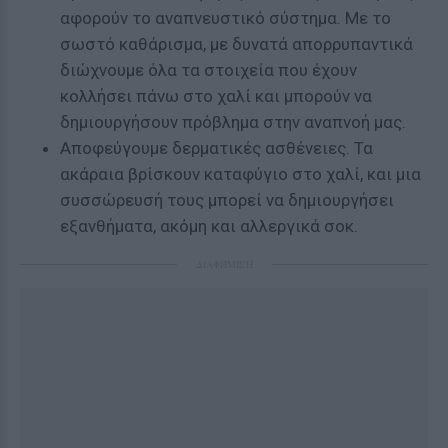
αφορούν το αναπνευστικό σύστημα. Με το
σωστό καθάρισμα, με δυνατά απορρυπαντικά
διώχνουμε όλα τα στοιχεία που έχουν
κολλήσει πάνω στο χαλί και μπορούν να
δημιουργήσουν πρόβλημα στην αναπνοή μας.
Αποφεύγουμε δερματικές ασθένειες. Τα
ακάραια βρίσκουν καταφύγιο στο χαλί, και μια
συσσώρευσή τους μπορεί να δημιουργήσει
εξανθήματα, ακόμη και αλλεργικά σοκ.
ΔΙΑΦΗΜΙΣΗ