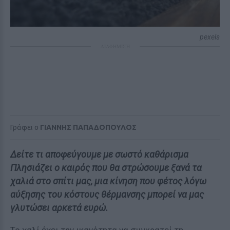
pexels
ΔΙΑΦΗΜΙΣΗ
Γράφει ο
ΓΙΑΝΝΗΣ ΠΑΠΑΔΟΠΟΥΛΟΣ
Δείτε τι αποφεύγουμε με σωστό καθάρισμα
Πλησιάζει ο καιρός που θα στρώσουμε ξανά τα
χαλιά στο σπίτι μας, μια κίνηση που φέτος λόγω
αύξησης του κόστους θέρμανσης μπορεί να μας
γλυτώσει αρκετά ευρώ.