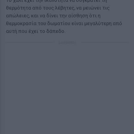
Το χαλί έχει την ικανότητα να συγκρατεί τη
θερμότητα από τους λέβητες, να μειώνει τις
απώλειες, και να δίνει την αίσθηση ότι η
θερμοκρασία του δωματίου είναι μεγαλύτερη από
αυτή που έχει το δάπεδο.
ΔΙΑΦΗΜΙΣΗ