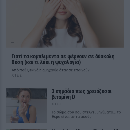
Γιατί τα κομπλιμέντα σε φέρνουν σε δύσκολη
θέση (και τι λέει η ψυχολογία)
Από πού ξεκινά η αμηχανία όταν σε επαινούν
ΧΤΕΣ
3 σημάδια πως χρειάζεσαι
βιταμίνη D
ΧΤΕΣ
Το σώμα σου σου στέλνει μηνύματα… το
θέμα είναι αν τα ακούς