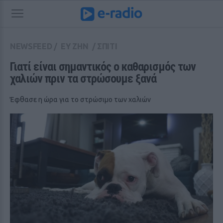
NEWSFEED
/
ΕΥ ΖΗΝ
/
ΣΠΙΤΙ
Γιατί είναι σημαντικός ο καθαρισμός των 
χαλιών πριν τα στρώσουμε ξανά
Έφθασε η ώρα για το στρώσιμο των χαλιών