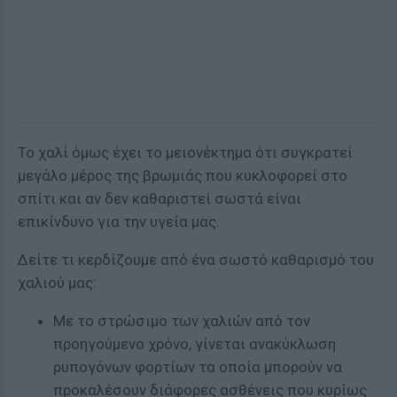
Το χαλί όμως έχει το μειονέκτημα ότι συγκρατεί
μεγάλο μέρος της βρωμιάς που κυκλοφορεί στο
σπίτι και αν δεν καθαριστεί σωστά είναι
επικίνδυνο για την υγεία μας.
Δείτε τι κερδίζουμε από ένα σωστό καθαρισμό του
χαλιού μας:
Με το στρώσιμο των χαλιών από τον
προηγούμενο χρόνο, γίνεται ανακύκλωση
ρυπογόνων φορτίων τα οποία μπορούν να
προκαλέσουν διάφορες ασθένεις που κυρίως