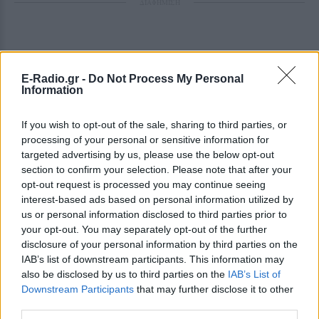
ΔΙΑΦΗΜΙΣΗ
E-Radio.gr -
Do Not Process My Personal
Information
If you wish to opt-out of the sale, sharing to third parties, or
processing of your personal or sensitive information for
targeted advertising by us, please use the below opt-out
section to confirm your selection. Please note that after your
opt-out request is processed you may continue seeing
interest-based ads based on personal information utilized by
us or personal information disclosed to third parties prior to
your opt-out. You may separately opt-out of the further
disclosure of your personal information by third parties on the
IAB’s list of downstream participants. This information may
also be disclosed by us to third parties on the
IAB’s List of
Downstream Participants
that may further disclose it to other
third parties.