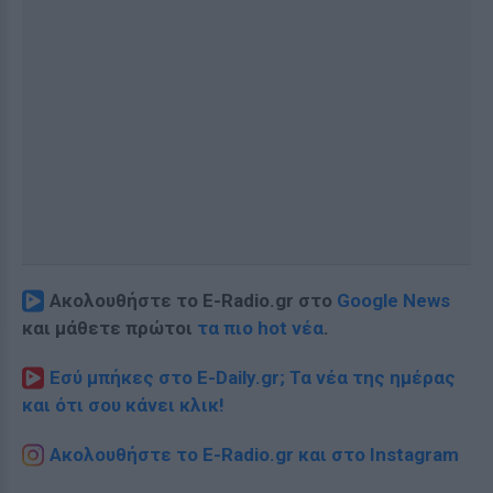
Ακολουθήστε το E-Radio.gr στο
Google News
και μάθετε πρώτοι
τα πιο hot νέα
.
Εσύ μπήκες στο E-Daily.gr; Τα νέα της ημέρας
και ότι σου κάνει κλικ!
Ακολουθήστε το E-Radio.gr και στο Instagram