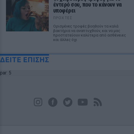
έντερό σου, που το κάνουν να
υποφέρει
ΠΡΟΧΤΈΣ
Ορισμένες τροφές βοηθούν τα καλά
βακτήρια να αναπτυχθούν, και να μας
προστατεύουν καλύτερα από ασθένειες
και άλλες όχι
ΔΕΙΤΕ ΕΠΙΣΗΣ
par: 5