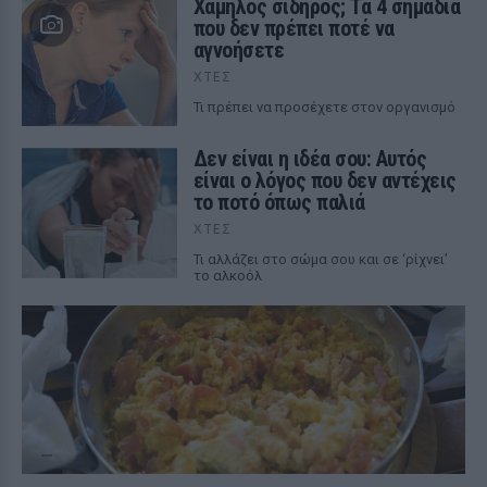
Χαμηλός σίδηρος; Τα 4 σημάδια
που δεν πρέπει ποτέ να
αγνοήσετε
ΧΤΕΣ
Τι πρέπει να προσέχετε στον οργανισμό
Δεν είναι η ιδέα σου: Αυτός
είναι ο λόγος που δεν αντέχεις
το ποτό όπως παλιά
ΧΤΕΣ
Τι αλλάζει στο σώμα σου και σε ‘ρίχνει’
το αλκοόλ