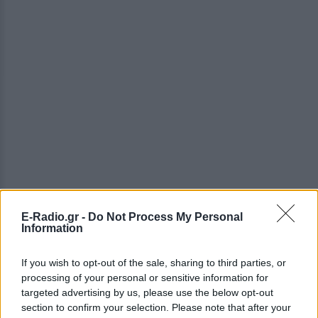
E-Radio.gr -
Do Not Process My Personal
Information
ΔΕΙΤΕ ΕΠΙΣΗΣ
If you wish to opt-out of the sale, sharing to third parties, or
processing of your personal or sensitive information for
targeted advertising by us, please use the below opt-out
ΣΤΗΝ ΙΔΙΑ ΚΑΤΗΓΟΡΙΑ
section to confirm your selection. Please note that after your