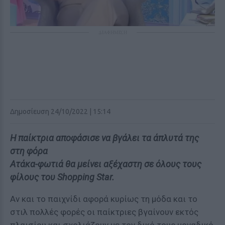
ΔΙΑΦΗΜΙΣΗ
Δημοσίευση 24/10/2022 | 15:14
Η παίκτρια αποφάσισε να βγάλει τα άπλυτά της
στη φόρα
Ατάκα-φωτιά θα μείνει αξέχαστη σε όλους τους
φίλους του Shopping Star.
Αν και το παιχνίδι αφορά κυρίως τη μόδα και το
στιλ πολλές φορές οι παίκτριες βγαίνουν εκτός