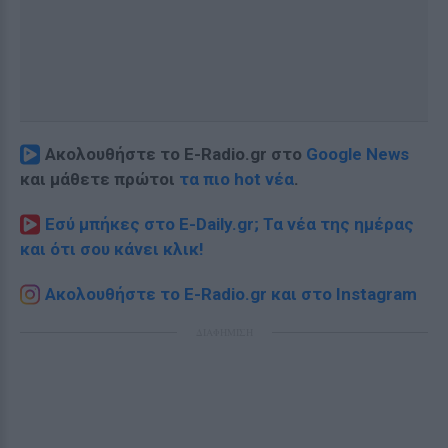
Ακολουθήστε το E-Radio.gr στο
Google News
και μάθετε πρώτοι
τα πιο hot νέα
.
Εσύ μπήκες στο E-Daily.gr; Τα νέα της ημέρας
και ότι σου κάνει κλικ!
Ακολουθήστε το E-Radio.gr και στο Instagram
ΔΙΑΦΗΜΙΣΗ