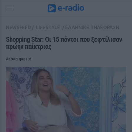
NEWSFEED
/
LIFESTYLE
/
ΕΛΛΗΝΙΚΗ ΤΗΛΕΟΡΑΣΗ
Shopping Star: Οι 15 πόντοι που ξεφτίλισαν 
πρώην παίκτριας
Ατάκα φωτιά