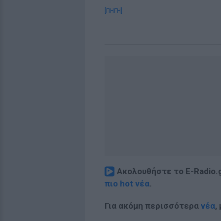
[ΠΗΓΗ]
Ακολουθήστε το E-Radio.
πιο hot νέα
.
Για ακόμη περισσότερα
νέα
,