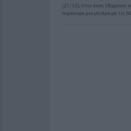
(21/10), όταν ένας 28χρονος 
παρέσυρε μια μητέρα με τις δύ