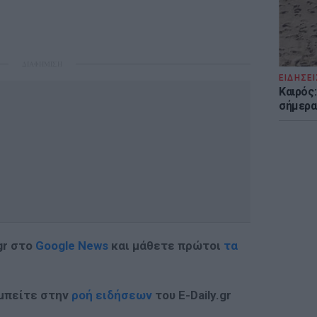
ΔΙΑΦΗΜΙΣΗ
ΕΙΔΗΣΕΙ
Καιρός:
σήμερα
gr στο
Google News
και μάθετε πρώτοι
τα
 μπείτε στην
ροή ειδήσεων
του E-Daily.gr