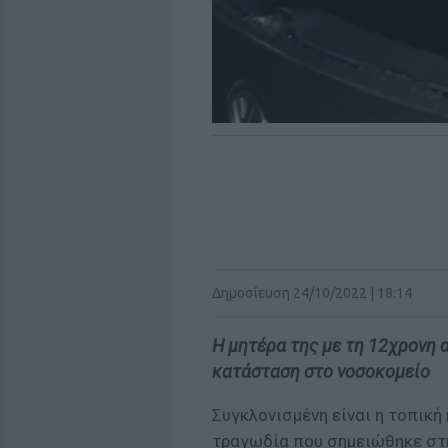
Δημοσίευση 24/10/2022 | 18:14
Η μητέρα της με τη 12χρονη 
κατάσταση στο νοσοκομείο
Συγκλονισμένη είναι η τοπική
τραγωδία που σημειώθηκε στ