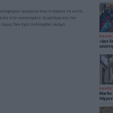
ατηφόρου τροχαίου που στέρησε τη νιότη
ειλε στο νοσοκομείο τη μητέρα και την
 όμως δεν έχει συλληφθεί ακόμα.
ΕΙΔΗΣΕΙ
«Δεν δ
απάντησ
ΕΙΔΗΣΕΙ
Marfin:
46χρον