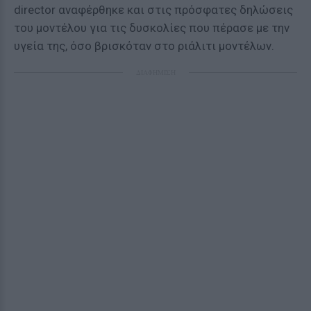
director αναφέρθηκε και στις πρόσφατες δηλώσεις
του μοντέλου για τις δυσκολίες που πέρασε με την
υγεία της, όσο βρισκόταν στο ριάλιτι μοντέλων.
ΔΙΑΦΗΜΙΣΗ