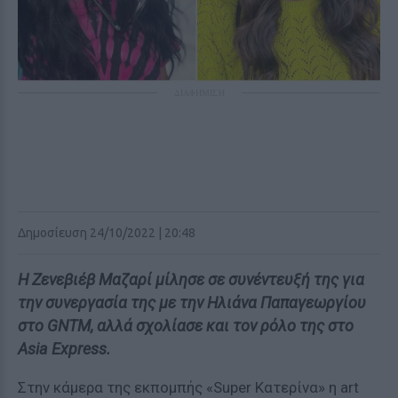
ΔΙΑΦΗΜΙΣΗ
Δημοσίευση 24/10/2022 | 20:48
Η Ζενεβιέβ Μαζαρί μίλησε σε συνέντευξή της για
την συνεργασία της με την Ηλιάνα Παπαγεωργίου
στο GNTM, αλλά σχολίασε και τον ρόλο της στο
Asia Express.
Στην κάμερα της εκπομπής «Super Κατερίνα» η art