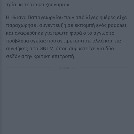
τρία με τέσσερα ζευγάρια».
Η Ηλιάνα Παπαγεωργίου πριν από λίγες ημέρες είχε
παραχωρήσει συνέντευξη σε εκπομπή ενός podcast,
και αναφέρθηκε για πρώτη φορά στο άγνωστο
πρόβλημα υγείας που αντιμετώπισε, αλλά και τις
συνθήκες στο GNTM, όπου συμμετείχε για δύο
σεζόν στην κριτική επιτροπή.
ΔΙΑΦΗΜΙΣΗ