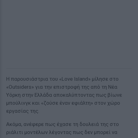
Η παρουσιάστρια του «Love Island» μίλησε στο
«Outsiders» για την επιστροφή της από τη Νέα
Υόρκη στην Ελλάδα αποκαλύπτοντας πως βίωνε
μπούλινγκ και «ζούσε έναν εφιάλτη» στον χώρο
εργασίας της.
Ακόμα, ανέφερε πως έχασε τη δουλειά της στο
ριάλιτι μοντέλων λέγοντας πως δεν μπορεί να