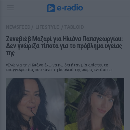
NEWSFEED
/
LIFESTYLE
/
TABLOID
Ζενεβιέβ Μαζαρί για Ηλιάνα Παπαγεωργίου: 
Δεν γνώριζα τίποτα για το πρόβλημα υγείας 
της
«Εγώ για την Ηλιάνα έχω να πω ότι ήταν μία απίστευτη
επαγγελματίας που κάνει τη δουλειά της χωρίς εντάσεις»