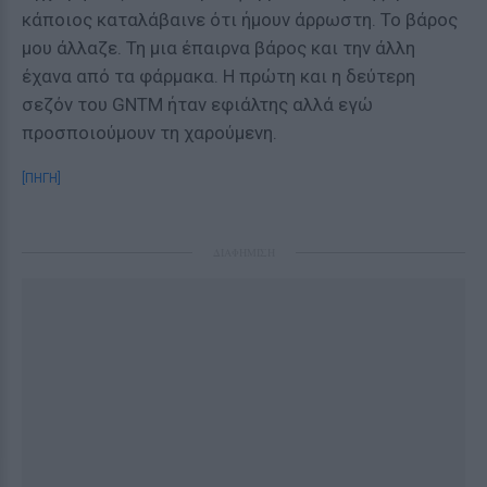
κάποιος καταλάβαινε ότι ήμουν άρρωστη. Το βάρος
μου άλλαζε. Τη μια έπαιρνα βάρος και την άλλη
έχανα από τα φάρμακα. Η πρώτη και η δεύτερη
σεζόν του GNTM ήταν εφιάλτης αλλά εγώ
προσποιούμουν τη χαρούμενη.
[ΠΗΓΗ]
ΔΙΑΦΗΜΙΣΗ