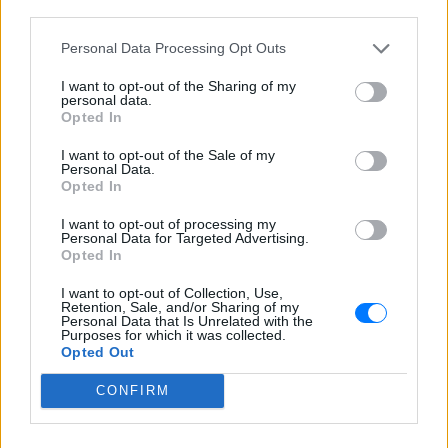
third parties.
Personal Data Processing Opt Outs
I want to opt-out of the Sharing of my
personal data.
Opted In
I want to opt-out of the Sale of my
Personal Data.
Opted In
I want to opt-out of processing my
Personal Data for Targeted Advertising.
Opted In
I want to opt-out of Collection, Use,
Retention, Sale, and/or Sharing of my
Personal Data that Is Unrelated with the
Purposes for which it was collected.
Opted Out
CONFIRM