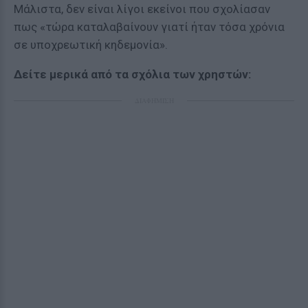
Μάλιστα, δεν είναι λίγοι εκείνοι που σχολίασαν
πως «τώρα καταλαβαίνουν γιατί ήταν τόσα χρόνια
σε υποχρεωτική κηδεμονία».
Δείτε μερικά από τα σχόλια των χρηστών:
ΔΙΑΦΗΜΙΣΗ