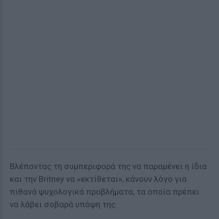
Βλέποντας τη συμπεριφορά της να παραμένει η ίδια
και την Britney να «εκτίθεται», κάνουν λόγο για
πιθανά ψυχολογικά προβλήματα, τα οποία πρέπει
να λάβει σοβαρά υπόψη της.