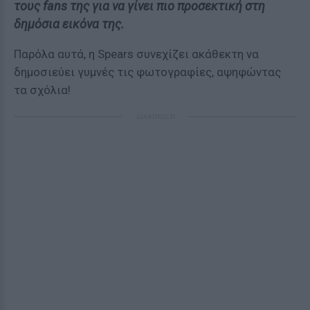
τους fans της για να γίνει πιο προσεκτική στη
δημόσια εικόνα της.
Παρόλα αυτά, η Spears συνεχίζει ακάθεκτη να
δημοσιεύει γυμνές τις φωτογραφίες, αψηφώντας
τα σχόλια!
ΔΙΑΦΗΜΙΣΗ