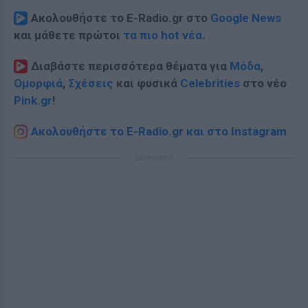
Ακολουθήστε το E-Radio.gr στο
Google News
και μάθετε πρώτοι
τα πιο hot νέα
.
Διαβάστε περισσότερα θέματα για
Μόδα
,
Ομορφιά
,
Σχέσεις
και φυσικά
Celebrities
στο νέο
Pink.gr
!
Ακολουθήστε το E-Radio.gr και στο Instagram
ΔΙΑΦΗΜΙΣΗ