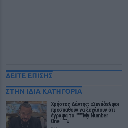
ΔΕΙΤΕ ΕΠΙΣΗΣ
ΣΤΗΝ ΙΔΙΑ ΚΑΤΗΓΟΡΙΑ
Χρήστος Δάντης: «Συνάδελφοι
προσπαθούν να ξεχάσουν ότι
έγραψα το """"My Number
One""""»