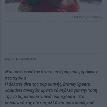
Instagram @channel8
ΔΙΑΦΗΜΙΣΗ
Από το
NEWSROOM
«Για αυτό φερόταν έτσι ο πατέρας σου», γράφουν
στα σχόλια
Η άλλοτε diva της pop σκηνής, Britney Spears,
λαμβάνει συνεχώς αρνητικά σχόλια για την τάση
της να δημοσιεύει γυμνό περιεχόμενο στα
κοινωνικά της δίκτυα, αλλά και προτροπές από