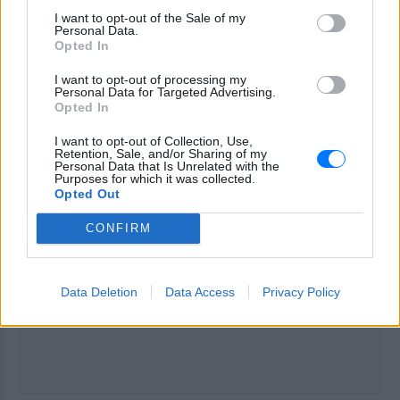
ΔΙΑΦΗΜΙΣΗ
I want to opt-out of the Sale of my
Personal Data.
Opted In
I want to opt-out of processing my
Personal Data for Targeted Advertising.
Opted In
I want to opt-out of Collection, Use,
Retention, Sale, and/or Sharing of my
Personal Data that Is Unrelated with the
Purposes for which it was collected.
Opted Out
CONFIRM
Data Deletion
Data Access
Privacy Policy