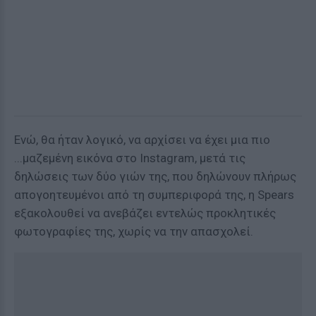
Ενώ, θα ήταν λογικό, να αρχίσει να έχει μια πιο
...μαζεμένη εικόνα στο Instagram, μετά τις
δηλώσεις των δύο γιών της, που δηλώνουν πλήρως
απογοητευμένοι από τη συμπεριφορά της, η Spears
εξακολουθεί να ανεβάζει εντελώς προκλητικές
φωτογραφίες της, χωρίς να την απασχολεί.