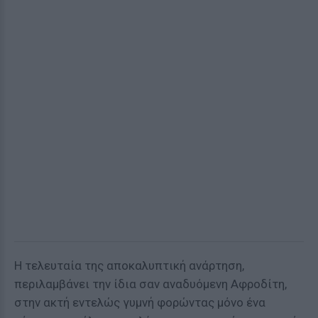
Η τελευταία της αποκαλυπτική ανάρτηση,
περιλαμβάνει την ίδια σαν αναδυόμενη Αφροδίτη,
στην ακτή εντελώς γυμνή φορώντας μόνο ένα