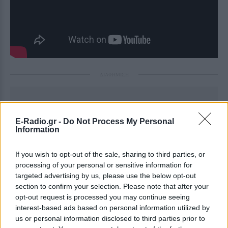
ΔΙΑΦΗΜΙΣΗ
E-Radio.gr -
Do Not Process My Personal
Information
If you wish to opt-out of the sale, sharing to third parties, or
processing of your personal or sensitive information for
targeted advertising by us, please use the below opt-out
section to confirm your selection. Please note that after your
opt-out request is processed you may continue seeing
interest-based ads based on personal information utilized by
us or personal information disclosed to third parties prior to