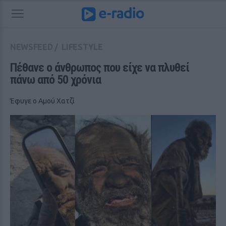
NEWSFEED
/
LIFESTYLE
Πέθανε ο άνθρωπος που είχε να πλυθεί 
πάνω από 50 χρόνια
Έφυγε ο Αμού Χατζί