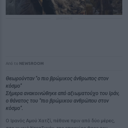
ΔΙΑΦΗΜΙΣΗ
Από το
NEWSROOM
Θεωρούνταν "ο πιο βρώμικος άνθρωπος στον
κόσμο"
Σήμερα ανακοινώθηκε από αξιωματούχο του Ιράν,
ο θάνατος του "πιο βρώμικου ανθρώπου στον
κόσμο".
Ο Ιρανός Αμού Χατζί, πέθανε πριν από δύο μέρες,