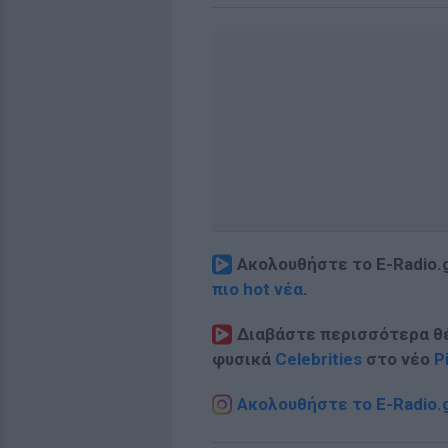
Ακολουθήστε το E-Radio.
πιο hot νέα
.
Διαβάστε περισσότερα θ
φυσικά
Celebrities
στο νέο
P
Ακολουθήστε το E-Radio.g