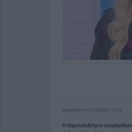
Δημοσίευση 25/10/2022 | 13:19
H παρουσιάστρια αναφέρθηκε 