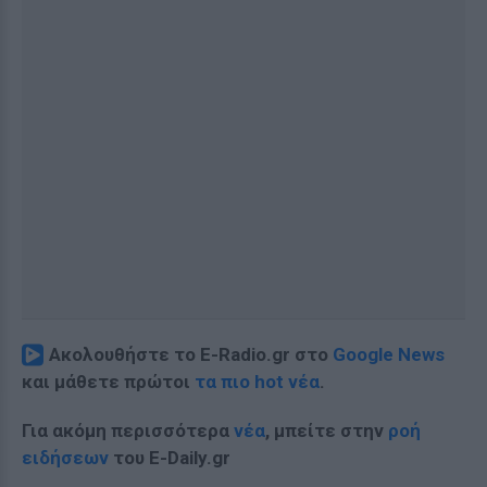
Ακολουθήστε το E-Radio.gr στο
Google News
και μάθετε πρώτοι
τα πιο hot νέα
.
Για ακόμη περισσότερα
νέα
, μπείτε στην
ροή
ειδήσεων
του E-Daily.gr