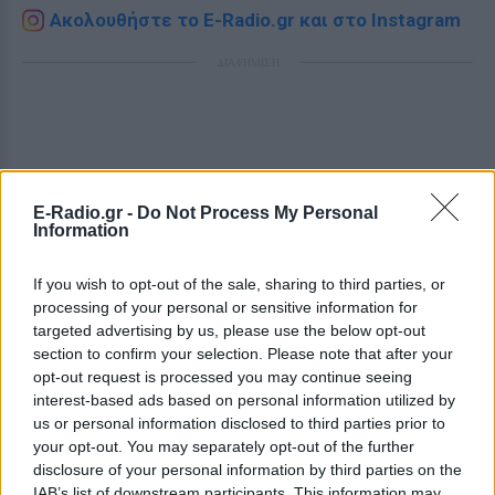
Ακολουθήστε το E-Radio.gr και στο Instagram
ΔΙΑΦΗΜΙΣΗ
E-Radio.gr -
Do Not Process My Personal
Information
If you wish to opt-out of the sale, sharing to third parties, or
processing of your personal or sensitive information for
targeted advertising by us, please use the below opt-out
section to confirm your selection. Please note that after your
opt-out request is processed you may continue seeing
interest-based ads based on personal information utilized by
us or personal information disclosed to third parties prior to
your opt-out. You may separately opt-out of the further
disclosure of your personal information by third parties on the
IAB’s list of downstream participants. This information may