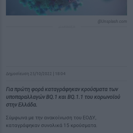
@Unsplash.com
ΔΙΑΦΗΜΙΣΗ
Δημοσίευση 25/10/2022 | 18:04
Για πρώτη φορά καταγράφηκαν κρούσματα των
υποπαραλλαγών BQ.1 και ΒQ.1.1 του κορωνοϊού
στην Ελλάδα.
Σύμφωνα με την ανακοίνωση του ΕΟΔΥ,
καταγράφηκαν συνολικά 15 κρούσματα.