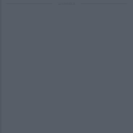
ΔΙΑΦΗΜΙΣΗ