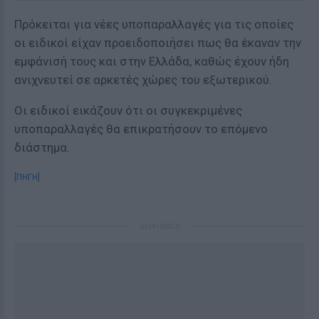
Πρόκειται για νέες υποπαραλλαγές για τις οποίες
οι ειδικοί είχαν προειδοποιήσει πως θα έκαναν την
εμφάνισή τους και στην Ελλάδα, καθώς έχουν ήδη
ανιχνευτεί σε αρκετές χώρες του εξωτερικού.
Οι ειδικοί εικάζουν ότι οι συγκεκριμένες
υποπαραλλαγές θα επικρατήσουν το επόμενο
διάστημα.
[ΠΗΓΗ]
ΔΙΑΦΗΜΙΣΗ