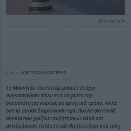
@sportsmax.tv
ΔΙΑΦΗΜΙΣΗ
Γράφει ο
ΠΕΤΡΟΣ ΚΑΛΟΓΕΡΑΣ
Το Μουντιάλ του Κατάρ μπορεί να έχει
συγκεντρώσει πάνω του τα φώτα της
δημοσιότητας κυρίως με αρνητικό τρόπο. Αλλά
όσο κι αν σαν διοργάνωση έχει πολλά σκοτεινά
σημεία που χρίζουν συζητήσεων αλλά και
αντιδράσεων, το Μουντιάλ θα ξεκινήσει στα τέλη