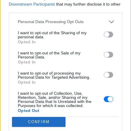
Downstream Participants
that may further disclose it to other
ΔΙΑΦΗΜΙΣΗ
third parties.
Personal Data Processing Opt Outs
I want to opt-out of the Sharing of my
personal data.
Opted In
I want to opt-out of the Sale of my
Personal Data.
Opted In
I want to opt-out of processing my
Personal Data for Targeted Advertising.
Opted In
I want to opt-out of Collection, Use,
Retention, Sale, and/or Sharing of my
Personal Data that Is Unrelated with the
Purposes for which it was collected.
Opted Out
CONFIRM