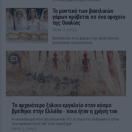
Το μυστικό των βασιλικών
γάμων κρύβεται σε ένα ορυχείο
της Ουαλίας
ΠΡΙΝ 2 ΏΡΕΣ
Βρίσκεται στις βέρες της βρετανικής
βασιλικής οικογένειας
Το αρχαιότερο ξύλινο εργαλείο στον κόσμο
βρέθηκε στην Ελλάδα ‑ ποια ήταν η χρήση του
Η ανακάλυψη που αποδεικνύει ότι οι πρώτοι άνθρωποι ήταν
πιο εφευρετικοί απ’ όσο νομίζαμε
ΠΡΙΝ 2 ΏΡΕΣ