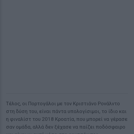
Τέλος, οι Πορτογάλοι με τον Κριστιάνο Ρονάλντο
στη δύση του, είναι πάντα υπολογίσιμοι, το ίδιο και
η φιναλίστ του 2018 Κροατία, που μπορεί να γέρασε
σαν ομάδα, αλλά δεν ξέχασε να παίζει ποδόσφαιρο