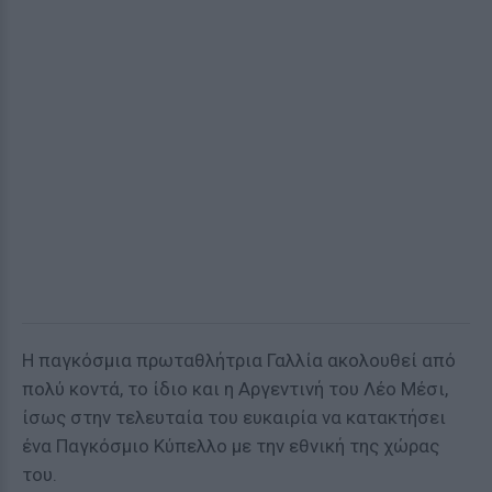
Η παγκόσμια πρωταθλήτρια Γαλλία ακολουθεί από
πολύ κοντά, το ίδιο και η Αργεντινή του Λέο Μέσι,
ίσως στην τελευταία του ευκαιρία να κατακτήσει
ένα Παγκόσμιο Κύπελλο με την εθνική της χώρας
του.