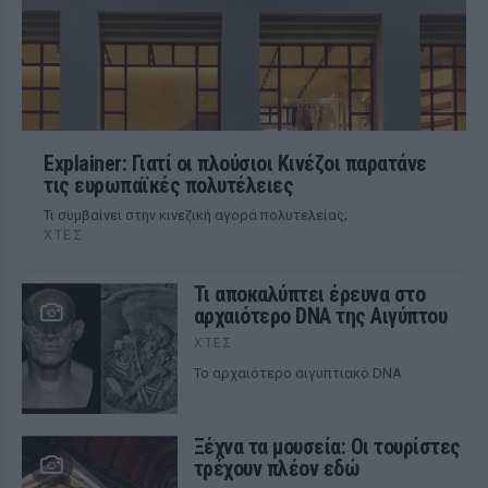
Explainer: Γιατί οι πλούσιοι Κινέζοι παρατάνε
τις ευρωπαϊκές πολυτέλειες
Τι συμβαίνει στην κινεζική αγορά πολυτελείας;
ΧΤΕΣ
Τι αποκαλύπτει έρευνα στο
αρχαιότερο DNA της Αιγύπτου
ΧΤΕΣ
Το αρχαιότερο αιγυπτιακό DNA
Ξέχνα τα μουσεία: Οι τουρίστες
τρέχουν πλέον εδώ