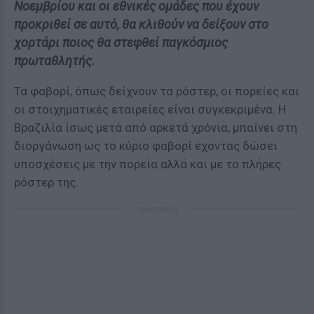
Νοεμβρίου και οι εθνικές ομάδες που έχουν
προκριθεί σε αυτό, θα κλιθούν να δείξουν στο
χορτάρι ποιος θα στεφθεί παγκόσμιος
πρωταθλητής.
Τα φαβορί, όπως δείχνουν τα ρόστερ, οι πορείες και
οι στοιχηματικές εταιρείες είναι συγκεκριμένα. Η
Βραζιλία ίσως μετά από αρκετά χρόνια, μπαίνει στη
διοργάνωση ως το κύριο φαβορί έχοντας δώσει
υποσχέσεις με την πορεία αλλά και με το πλήρες
ρόστερ της.
ΔΙΑΦΗΜΙΣΗ