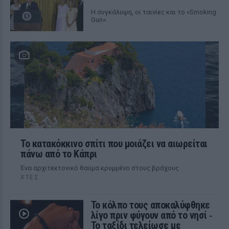
Η συγκάλυψη, οι ταινίες και το «Smoking
Gun»
Το κατακόκκινο σπίτι που μοιάζει να αιωρείται
πάνω από το Κάπρι
Ένα αρχιτεκτονικό θαύμα κρυμμένο στους βράχους
ΧΤΕΣ
Το κόλπο τους αποκαλύφθηκε
λίγο πριν φύγουν από το νησί ‑
Το ταξίδι τελείωσε με