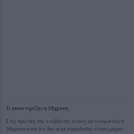
Τι υποστηρίζει η 38χρονη
Στις πρώτες της κουβέντες στους αστυνομικούς η
38χρονη είπε ότι δεν είχε παραδοθεί τόσες μέρες