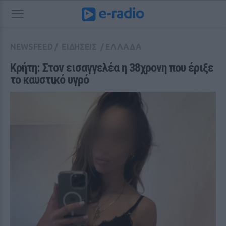
NEWSFEED
/
ΕΙΔΗΣΕΙΣ
/
ΕΛΛΑΔΑ
Κρήτη: Στον εισαγγελέα η 38χρονη που έριξε 
το καυστικό υγρό 