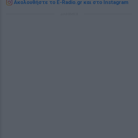
Ακολουθήστε το E-Radio.gr και στο Instagram
ΔΙΑΦΗΜΙΣΗ