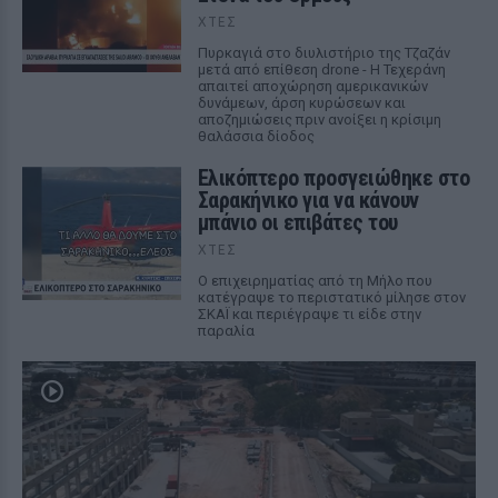
ΧΤΕΣ
Πυρκαγιά στο διυλιστήριο της Τζαζάν
μετά από επίθεση drone - Η Τεχεράνη
απαιτεί αποχώρηση αμερικανικών
δυνάμεων, άρση κυρώσεων και
αποζημιώσεις πριν ανοίξει η κρίσιμη
θαλάσσια δίοδος
Ελικόπτερο προσγειώθηκε στο
Σαρακήνικο για να κάνουν
μπάνιο οι επιβάτες του
ΧΤΕΣ
Ο επιχειρηματίας από τη Μήλο που
κατέγραψε το περιστατικό μίλησε στον
ΣΚΑΪ και περιέγραψε τι είδε στην
παραλία