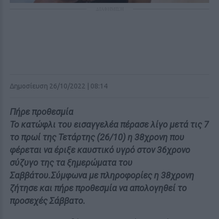
ΔΙΑΦΗΜΙΣΗ
Δημοσίευση 26/10/2022 | 08:14
Πήρε προθεσμία
Το κατώφλι του εισαγγελέα πέρασε λίγο μετά τις 7
το πρωί της Τετάρτης (26/10) η 38χρονη που
φέρεται να έριξε καυστικό υγρό στον 36χρονο
σύζυγο της τα ξημερώματα του
Σαββάτου.Σύμφωνα με πληροφορίες η 38χρονη
ζήτησε και πήρε προθεσμία να απολογηθεί το
προσεχές Σάββατο.