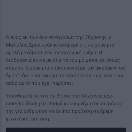
Ο ένας εκ των δυο συνηγόρων της 38χρονης, ο
Μανώλης Δρακωνάκης ανέφερε ότι «είχαμε μια
ομαλή μετάβαση στο αστυνομικό τμήμα. Η
διαδικασία έγινε με όλα τα νόμιμα μέσα και όπως
έπρεπε. Είχαμε μια επικοινωνία με την φερόμενη ως
δράστιδα. Είναι ακόμα σε κατάσταση σοκ. Δεν είναι
απλό αυτό που έχει περάσει»
Υπενθυμίζεται ότι σε βάρος της 38χρονης έχει
ασκηθεί δίωξη σε βαθμό κακουργήματος σε βάρος
της για ανθρωποκτονία από πρόθεση σε ήρεμη
ψυχική κατάσταση.