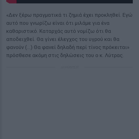
«Δεν ξέρω πραγματικά τι ζημιά έχει προκληθεί. Εγώ
αυτό που γνωρίζω είναι ότι μιλάμε για ένα
καθαριστικό. Καταρχάς αυτό νομίζω ότι θα
αποδειχθεί. Θα γίνει έλεγχος του υγρού και θα
φανούν (...) Θα φανεί δηλαδή περί τίνος πρόκειται»
πρόσθεσε ακόμη στις δηλώσεις του ο κ. Λύτρας.
ΔΙΑΦΗΜΙΣΗ