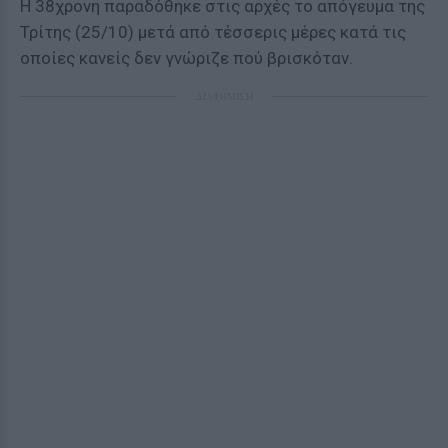
Η 38χρονη παραδόθηκε στις αρχές το απόγευμα της
Τρίτης (25/10) μετά από τέσσερις μέρες κατά τις
οποίες κανείς δεν γνώριζε πού βρισκόταν.
ΔΙΑΦΗΜΙΣΗ