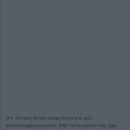
Ο κ. Λύτρας έκανε ακόμη λόγο για «μία
κακοποιημένη γυναίκα. Από τα λεγόμενά της, έχει