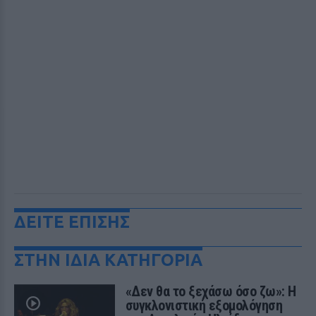
ΔΕΙΤΕ ΕΠΙΣΗΣ
ΣΤΗΝ ΙΔΙΑ ΚΑΤΗΓΟΡΙΑ
«Δεν θα το ξεχάσω όσο ζω»: Η
συγκλονιστική εξομολόγηση