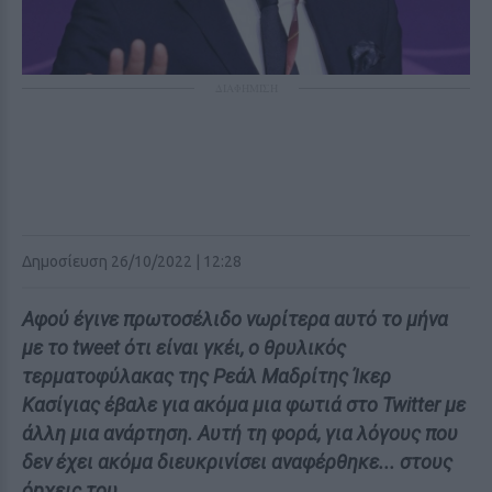
ΔΙΑΦΗΜΙΣΗ
Δημοσίευση 26/10/2022 | 12:28
Αφού έγινε πρωτοσέλιδο νωρίτερα αυτό το μήνα
με το tweet ότι είναι γκέι, ο θρυλικός
τερματοφύλακας της Ρεάλ Μαδρίτης Ίκερ
Κασίγιας έβαλε για ακόμα μια φωτιά στο Twitter με
άλλη μια ανάρτηση. Αυτή τη φορά, για λόγους που
δεν έχει ακόμα διευκρινίσει αναφέρθηκε... στους
όpχεις του.