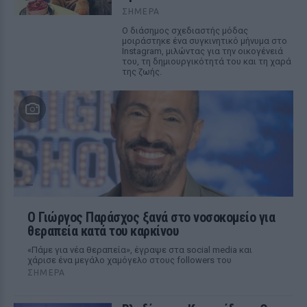
ΣΉΜΕΡΑ
Ο διάσημος σχεδιαστής μόδας
μοιράστηκε ένα συγκινητικό μήνυμα στο
Instagram, μιλώντας για την οικογένειά
του, τη δημιουργικότητά του και τη χαρά
της ζωής.
O Γιώργος Παράσχος ξανά στο νοσοκομείο για
θεραπεία κατά του καρκίνου
«Πάμε για νέα θεραπεία», έγραψε στα social media και
χάρισε ένα μεγάλο χαμόγελο στους followers του
ΣΉΜΕΡΑ