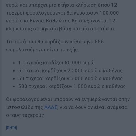
ευρώ και υπάρχει μια ετήσια κλήρωση όπου 12
τυχεροί φορολογούμενοι θα κερδίσουν 100.000
ευρώ ο καθένας. Κάθε έτος θα διεξάγονται 12
κληρώσεις σε μηνιαία βάση και μία σε ετήσια.
Τα ποσά που θα κερδίζουν κάθε μήνα 556
φορολογούμενοι είναι τα εξής:
1 τυχερός κερδίζει 50.000 ευρώ
5 τυχεροί κερδίζουν 20.000 ευρώ ο καθένας
50 τυχεροί κερδίζουν 5.000 ευρώ ο καθένας
500 τυχεροί κερδίζουν 1.000 ευρώ ο καθένας
Οι φορολογούμενοι μπορούν να ενημερώνονται στην
ιστοσελίδα της
ΑΑΔΕ
, για να δουν αν είναι ανάμεσα
στους τυχερούς.
[ΠΗΓΗ]