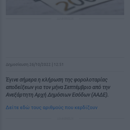
ΔΙΑΦΗΜΙΣΗ
Δημοσίευση 26/10/2022 | 12:51
Έγινε σήμερα η κλήρωση της φορολοταρίας
αποδείξεων για τον μήνα Σεπτέμβριο από την
Ανεξάρτητη Αρχή Δημόσιων Εσόδων (ΑΑΔΕ).
Δείτε εδώ τους αριθμούς που κερδίζουν
ΔΙΑΦΗΜΙΣΗ