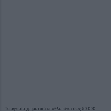
Τα μηνιαία χρηματικά έπαθλα είναι έως 50.000