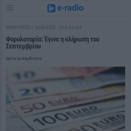
NEWSFEED
/
ΕΙΔΗΣΕΙΣ
/
ΕΛΛΑΔΑ
Φορολοταρία: Έγινε η κλήρωση του 
Σεπτεμβρίου
Δείτε αν κερδίσατε