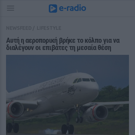
NEWSFEED
/
LIFESTYLE
Αυτή η αεροπορική βρήκε το κόλπο για να 
διαλέγουν οι επιβάτες τη μεσαία θέση