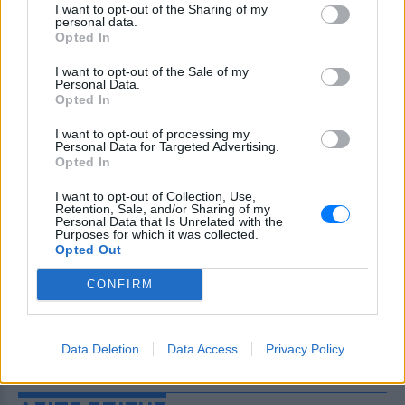
I want to opt-out of the Sharing of my
personal data.
Opted In
I want to opt-out of the Sale of my
Personal Data.
Opted In
I want to opt-out of processing my
Personal Data for Targeted Advertising.
Opted In
I want to opt-out of Collection, Use,
Retention, Sale, and/or Sharing of my
Personal Data that Is Unrelated with the
Purposes for which it was collected.
Opted Out
CONFIRM
Data Deletion
Data Access
Privacy Policy