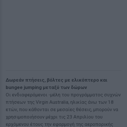
Δωρεάν πτήσεις, βόλτες με ελικόπτερο και
bungee jumping μεταξύ των δώρων
Οι ενδιαφερόμενοι -μέλη του προγράμματος συχνών
πτήσεων της Virgin Australia, ηλικίας άνω των 18
ετών, που κάθονται σε μεσαίες θέσεις, μπορούν να
χρησιμοποιήσουν μέχρι τις 23 Απριλίου του
ερχόμενου έτους την εφαρμογή της αεροπορικής