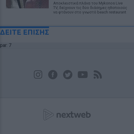
Αποκλειστικά πλάνα του Mykonos Live
TV, δείχνουν τις δύο διάσημες ηθοποιούς
να φτάνουν στο γνωστό beach restaurant
ΔΕΙΤΕ ΕΠΙΣΗΣ
par: 7