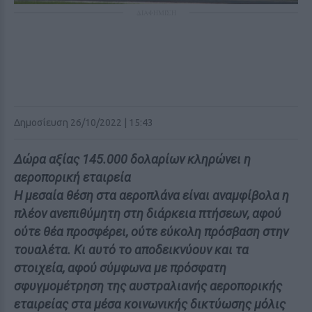
ΔΙΑΦΗΜΙΣΗ
Δημοσίευση 26/10/2022 | 15:43
Δώρα αξίας 145.000 δολαρίων κληρώνει η
αεροπορική εταιρεία
Η μεσαία θέση στα αεροπλάνα είναι αναμφίβολα η
πλέον ανεπιθύμητη στη διάρκεια πτήσεων, αφού
ούτε θέα προσφέρει, ούτε εύκολη πρόσβαση στην
τουαλέτα. Κι αυτό το αποδεικνύουν και τα
στοιχεία, αφού σύμφωνα με πρόσφατη
σφυγμομέτρηση της αυστραλιανής αεροπορικής
εταιρείας στα μέσα κοινωνικής δικτύωσης μόλις