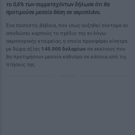
το 0,6% των συμμετεχόντων δήλωσε ότι θα
προτιμούσε μεσαία θέση σε αεροπλάνο.
Ένα ποσοστό, βέβαια, που ίσως αυξηθεί σύντομα αν
αποδώσει καρπούς το σχέδιο της εν λόγω
αεροπορικής εταιρείας, η οποία προσφέρει κίνητρα
με δώρα αξίας
145.000 δολαρίων
σε εκείνους που
θα προτιμήσουν μεσαίο κάθισμα σε κάποια από τις
πτήσεις της.
ΔΙΑΦΗΜΙΣΗ