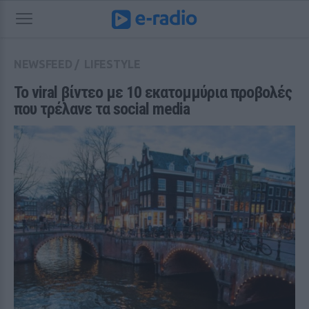
NEWSFEED
/
LIFESTYLE
Το viral βίντεο με 10 εκατομμύρια προβολές 
που τρέλανε τα social media 