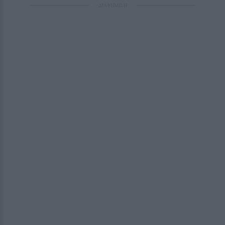
ΔΙΑΦΗΜΙΣΗ