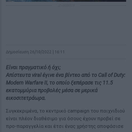
ΔΙΑΦΗΜΙΣΗ
Δημοσίευση 26/10/2022 | 16:11
Είναι πραγματικό ή όχι;
Απίστευτα viral έγινε ένα βίντεο από το Call of Duty:
Modern Warfare II, το οποίο ξεπέρασε τις 11.5
εκατομμύρια προβολές μέσα σε μερικά
εικοσιτετράωρα.
Συγκεκριμένα, το κεντρικό campaign του παιχνιδιού
είναι πλέον διαθέσιμο για όσους έχουν προβεί σε
προ-παραγγελία και έτσι ένας χρήστης αποφάσισε