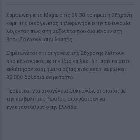
Σύμφωνα με το Mega, στις 09.30 το πρωί η 26χρονη
κόρη της οικογένειας τηλεφώνησε στην αστυνομία
λέγοντας πως στη μεζονέτα που διαμένουν στη
Βάρκιζα έχουν μπει ληστές.
Σημειώνεται ότι οι γονείς της 26χρονης λείπουν
στο εξωτερικό, με την ίδια να λέει ότι από το σπίτι
εκλάπησαν κοσμήματα αξίας ενός εκατ. ευρώ και
85.000 δολάρια σε μετρητά.
Πρόκειται για οικογένεια Ουκρανών, οι οποίοι με
την εισβολή της Ρωσίας, αποφάσισαν να
εγκατασταθούν στην Ελλάδα.