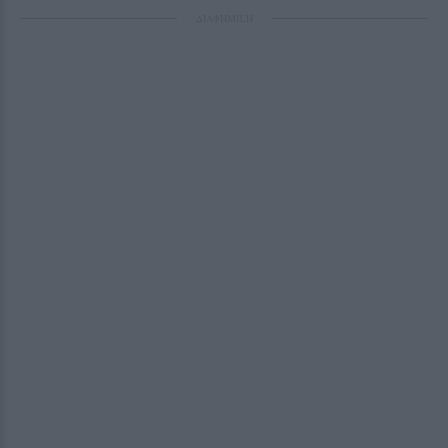
ΔΙΑΦΗΜΙΣΗ