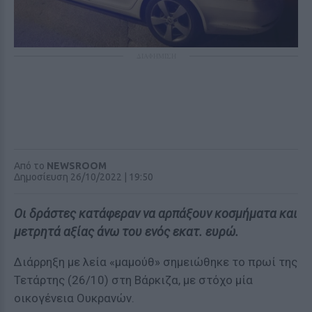
ΔΙΑΦΗΜΙΣΗ
Από το
NEWSROOM
Δημοσίευση 26/10/2022 | 19:50
Οι δράστες κατάφεραν να αρπάξουν κοσμήματα και
μετρητά αξίας άνω του ενός εκατ. ευρώ.
Διάρρηξη με λεία «μαμούθ» σημειώθηκε το πρωί της
Τετάρτης (26/10) στη Βάρκιζα, με στόχο μία
οικογένεια Ουκρανών.