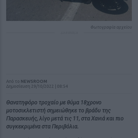
Φωτογραφία αρχείου
ΔΙΑΦΗΜΙΣΗ
Από το
NEWSROOM
Δημοσίευση 29/10/2022 | 08:54
Θανατηφόρο τροχαίο με θύμα 18χρονο
μοτοσικλετιστή σημειώθηκε το βράδυ της
Παρασκευής, λίγο μετά τις 11, στα Χανιά και πιο
συγκεκριμένα στα Περιβόλια.