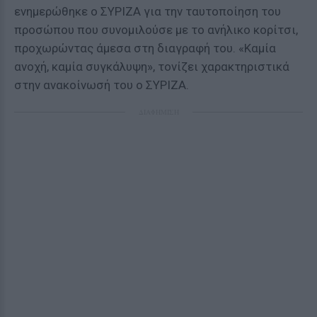
ενημερώθηκε ο ΣΥΡΙΖΑ για την ταυτοποίηση του
προσώπου που συνομιλούσε με το ανήλικο κορίτσι,
προχωρώντας άμεσα στη διαγραφή του. «Καμία
ανοχή, καμία συγκάλυψη», τονίζει χαρακτηριστικά
στην ανακοίνωσή του ο ΣΥΡΙΖΑ.
ΔΙΑΦΗΜΙΣΗ