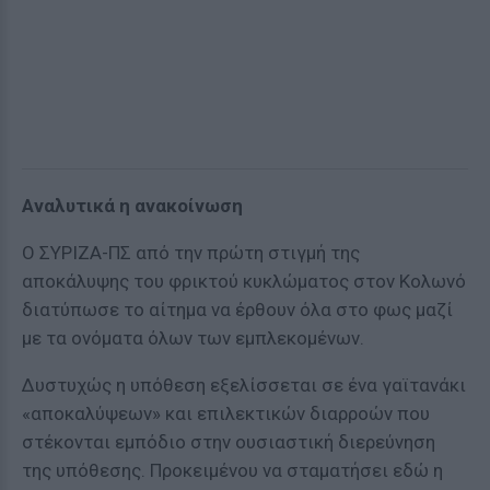
Αναλυτικά η ανακοίνωση
Ο ΣΥΡΙΖΑ-ΠΣ από την πρώτη στιγμή της
αποκάλυψης του φρικτού κυκλώματος στον Κολωνό
διατύπωσε το αίτημα να έρθουν όλα στο φως μαζί
με τα ονόματα όλων των εμπλεκομένων.
Δυστυχώς η υπόθεση εξελίσσεται σε ένα γαϊτανάκι
«αποκαλύψεων» και επιλεκτικών διαρροών που
στέκονται εμπόδιο στην ουσιαστική διερεύνηση
της υπόθεσης. Προκειμένου να σταματήσει εδώ η