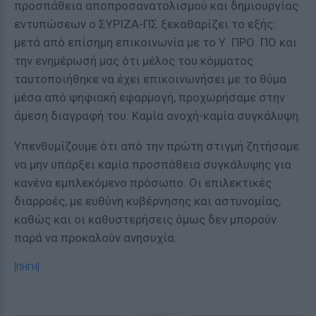
προσπάθεια αποπροσανατολισμού και δημιουργίας
εντυπώσεων ο ΣΥΡΙΖΑ-ΠΣ ξεκαθαρίζει το εξής:
μετά από επίσημη επικοινωνία με το Υ. ΠΡΟ. ΠΟ και
την ενημέρωσή μας ότι μέλος του κόμματος
ταυτοποιήθηκε να έχει επικοινωνήσει με το θύμα
μέσα από ψηφιακή εφαρμογή, προχωρήσαμε στην
άμεση διαγραφή του. Καμία ανοχή-καμία συγκάλυψη.
Υπενθυμίζουμε ότι από την πρώτη στιγμή ζητήσαμε
να μην υπάρξει καμία προσπάθεια συγκάλυψης για
κανένα εμπλεκόμενο πρόσωπο. Οι επιλεκτικές
διαρροές, με ευθύνη κυβέρνησης και αστυνομίας,
καθώς και οι καθυστερήσεις όμως δεν μπορούν
παρά να προκαλούν ανησυχία.
[ΠΗΓΗ]
ΔΙΑΦΗΜΙΣΗ