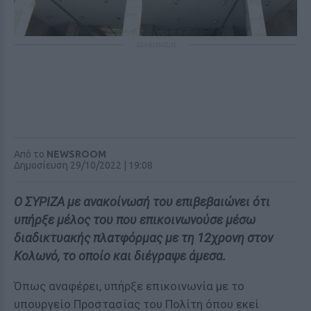
ΔΙΑΦΗΜΙΣΗ
Από το
NEWSROOM
Δημοσίευση 29/10/2022 | 19:08
Ο ΣΥΡΙΖΑ με ανακοίνωσή του επιβεβαιώνει ότι
υπήρξε μέλος του που επικοινωνούσε μέσω
διαδικτυακής πλατφόρμας με τη 12χρονη στον
Κολωνό, το οποίο και διέγραψε άμεσα.
Όπως αναφέρει, υπήρξε επικοινωνία με το
υπουργείο Προστασίας του Πολίτη όπου εκεί