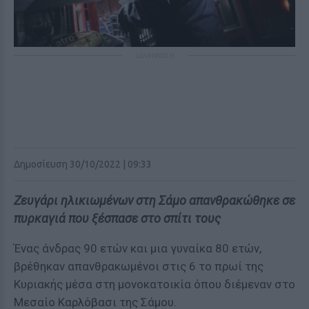
ΔΙΑΦΗΜΙΣΗ
Δημοσίευση 30/10/2022 | 09:33
Ζευγάρι ηλικιωμένων στη Σάμο απανθρακώθηκε σε
πυρκαγιά που ξέσπασε στο σπίτι τους
Ένας άνδρας 90 ετών και μια γυναίκα 80 ετών,
βρέθηκαν απανθρακωμένοι στις 6 το πρωί της
Κυριακής μέσα στη μονοκατοικία όπου διέμεναν στο
Μεσαίο Καρλόβασι της Σάμου.