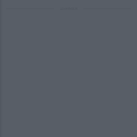
ΔΙΑΦΗΜΙΣΗ