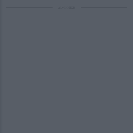
ΔΙΑΦΗΜΙΣΗ