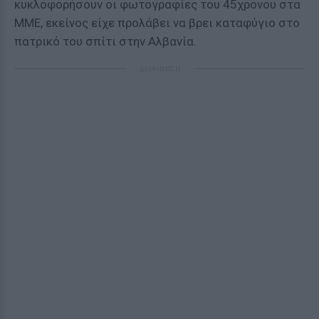
κυκλοφορήσουν οι φωτογραφίες του 45χρονου στα
ΜΜΕ, εκείνος είχε προλάβει να βρει καταφύγιο στο
πατρικό του σπίτι στην Αλβανία.
ΔΙΑΦΗΜΙΣΗ