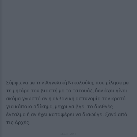
Σύμφωνα με την Αγγελική Νικολούλη, που μίλησε με
τη μητέρα του βιαστή με το τατουάζ, δεν έχει γίνει
ακόμα γνωστό αν η αλβανική αστυνομία τον κρατά
για κάποιο αδίκημα, μέχρι να βγει το διεθνές
ένταλμα ή αν έχει καταφέρει να διαφύγει ξανά από
τις Αρχές.
ΔΙΑΦΗΜΙΣΗ