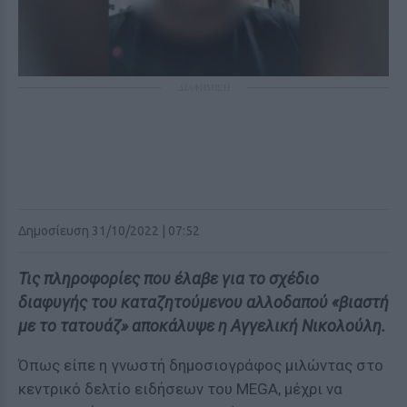
ΔΙΑΦΗΜΙΣΗ
Δημοσίευση 31/10/2022 | 07:52
Τις πληροφορίες που έλαβε για το σχέδιο
διαφυγής του καταζητούμενου αλλοδαπού «βιαστή
με το τατουάζ» αποκάλυψε η Αγγελική Νικολούλη.
Όπως είπε η γνωστή δημοσιογράφος μιλώντας στο
κεντρικό δελτίο ειδήσεων του MEGA, μέχρι να