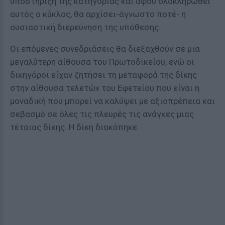
υποστήριξη της κατηγορίας και αφού ολοκληρωθεί
αυτός ο κύκλος, θα αρχίσει-άγνωστο ποτέ- η
ουσιαστική διερεύνηση της υπόθεσης.
Οι επόμενες συνεδριάσεις θα διεξαχθούν σε μια
μεγαλύτερη αίθουσα του Πρωτοδικείου, ενώ οι
δικηγόροι είχαν ζητήσει τη μεταφορά της δίκης
στην αίθουσα τελετών του Εφετείου που είναι η
μοναδική που μπορεί να καλύψει με αξιοπρέπεια και
σεβασμό σε όλες τις πλευρές τις ανάγκες μιας
τέτοιας δίκης. Η δίκη διακόπηκε.