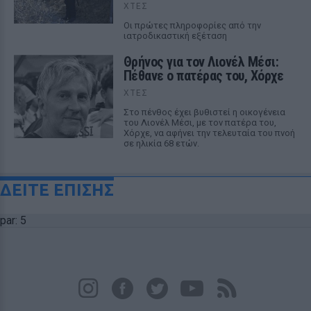
ΧΤΕΣ
Οι πρώτες πληροφορίες από την
ιατροδικαστική εξέταση
Θρήνος για τον Λιονέλ Μέσι:
Πέθανε ο πατέρας του, Χόρχε
ΧΤΕΣ
Στο πένθος έχει βυθιστεί η οικογένεια
του Λιονέλ Μέσι, με τον πατέρα του,
Χόρχε, να αφήνει την τελευταία του πνοή
σε ηλικία 68 ετών.
ΔΕΙΤΕ ΕΠΙΣΗΣ
par: 5