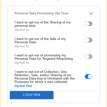
third parties.
Personal Data Processing Opt Outs
I want to opt-out of the Sharing of my
personal data.
Opted In
I want to opt-out of the Sale of my
Personal Data.
Opted In
I want to opt-out of processing my
Personal Data for Targeted Advertising.
Opted In
I want to opt-out of Collection, Use,
Retention, Sale, and/or Sharing of my
Personal Data that Is Unrelated with the
Purposes for which it was collected.
Opted Out
ΔΕΙΤΕ ΕΠΙΣΗΣ
CONFIRM
ΣΤΗΝ ΙΔΙΑ ΚΑΤΗΓΟΡΙΑ