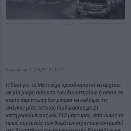
ΔΙΑΦΗΜΙΣΗ
Δημοσίευση 31/10/2022 | 19:37
Η δίκη για το Μάτι είχε προσδιοριστεί να αρχίσει
σε μία μικρή αίθουσα των δικαστηρίων, η οποία σε
καμία περίπτωση δεν μπορεί να καλύψει τις
ανάγκες μίας τέτοιας διαδικασίας με 21
κατηγορούμενους και 213 μάρτυρες. Από νωρίς το
πρωί, συγγενείς των θυμάτων είχαν συγκεντρωθεί
στα δικαστήρια της πρώην σχολής Ευελπίδων και