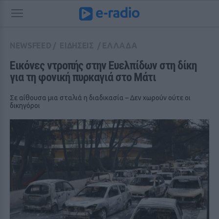
NEWSFEED
/
ΕΙΔΗΣΕΙΣ
/
ΕΛΛΑΔΑ
Εικόνες ντροπής στην Ευελπίδων στη δίκη 
για τη φονική πυρκαγιά στο Μάτι 
Σε αίθουσα μια σταλιά η διαδικασία – Δεν χωρούν ούτε οι
δικηγόροι