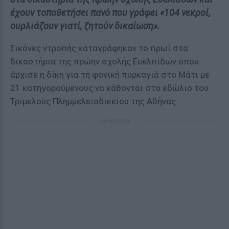
έχουν τοποθετήσει πανό που γράφει «104 νεκροί,
ουρλιάζουν γιατί, ζητούν δικαίωση».
Εικόνες ντροπής καταγράφηκαν το πρωί στα
δικαστήρια της πρώην σχολής Ευελπίδων όπου
άρχισε η δίκη για τη φονική πυρκαγιά στο Μάτι με
21 κατηγορούμενους να κάθονται στο εδώλιο του
Τριμελούς Πλημμελειοδικείου της Αθήνας.
ΔΙΑΦΗΜΙΣΗ