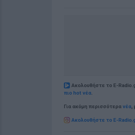
Ακολουθήστε το E-Radio.
πιο hot νέα
.
Για ακόμη περισσότερα
νέα
,
Ακολουθήστε το E-Radio.g