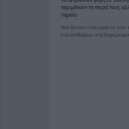
περιμένουν τη σειρά τους, αλ
ταμείο.
Νέο βίντεο ντοκουμέντο από τ
Γιάννη Μάρκου στη Βαρυμπόμπ