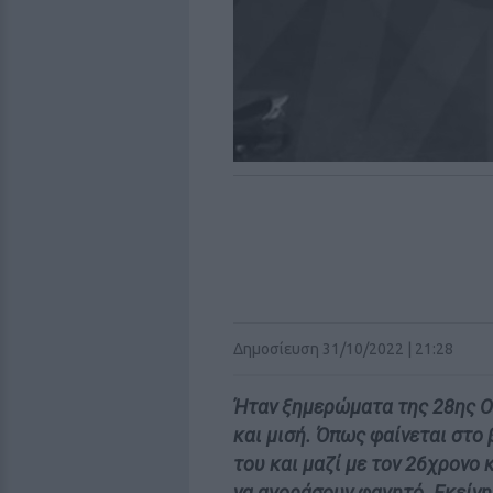
Δημοσίευση 31/10/2022 | 21:28
Ήταν ξημερώματα της 28ης Οκ
και μισή. Όπως φαίνεται στο 
του και μαζί με τον 26χρονο
να αγοράσουν φαγητό. Εκείνη