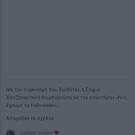
Με τον σαρκασμό που διαθέτει, η Σοφία
Χατζηπαντελή θα μπορούσε να του απαντήσει «Ναι,
έχουμε το Halloween»…
Απαράδεκτα σχόλια