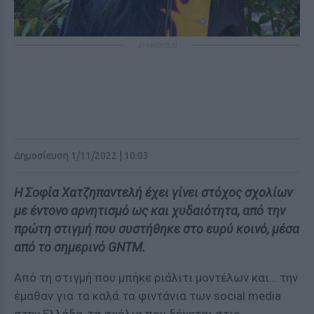
ΔΙΑΦΗΜΙΣΗ
Δημοσίευση 1/11/2022 | 10:03
Η Σοφία Χατζηπαντελή έχει γίνει στόχος σχολίων
με έντονο αρνητισμό ως και χυδαιότητα, από την
πρώτη στιγμή που συστήθηκε στο ευρύ κοινό, μέσα
από το σημερινό GNTM.
Από τη στιγμή που μπήκε ριάλιτι μοντέλων και… την
έμαθαν για τα καλά τα φιντάνια των social media