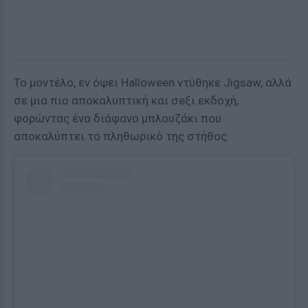
Το μοντέλο, εν όψει Halloween ντύθηκε Jigsaw, αλλά
σε μια πιο αποκαλυπτική και σeξι εκδοχή,
φορώντας ένα διάφανο μπλουζάκι που
αποκαλύπτει το πληθωρικό της στήθος.