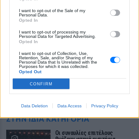
I want to opt-out of the Sale of my
Personal Data.
Opted In
I want to opt-out of processing my
Personal Data for Targeted Advertising.
Opted In
I want to opt-out of Collection, Use,
Retention, Sale, and/or Sharing of my
Personal Data that Is Unrelated with the
Purposes for which it was collected.
Opted Out
CONFIRM
ΔΕΙΤΕ ΕΠΙΣΗΣ
Data Deletion
Data Access
Privacy Policy
ΣΤΗΝ ΙΔΙΑ ΚΑΤΗΓΟΡΙΑ
Οι συναυλίες επιτέλους
βγάζουν φτηνά εισιτήρια ‑