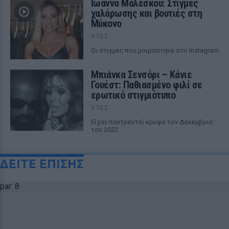
Ιωάννα Μαλέσκου: Στιγμές
χαλάρωσης και βουτιές στη
Μύκονο
ΧΤΕΣ
Οι στιγμές που μοιράστηκε στο Instagram
Μπιάνκα Σενσόρι – Κάνιε
Γουέστ: Παθιασμένο φιλί σε
ερωτικό στιγμιότυπο
ΧΤΕΣ
Είχαν παντρευτεί κρυφά τον Δεκέμβριο
του 2022
ΔΕΙΤΕ ΕΠΙΣΗΣ
par: 8