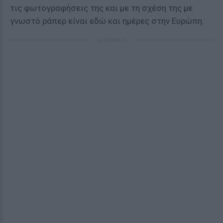
τις φωτογραφήσεις της και με τη σχέση της με
γνωστό ράπερ είναι εδώ και ημέρες στην Ευρώπη.
ΔΙΑΦΗΜΙΣΗ