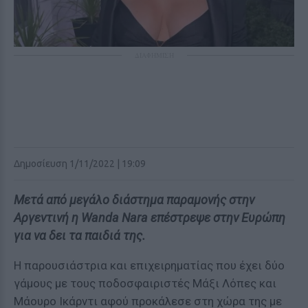
ΔΙΑΦΗΜΙΣΗ
Δημοσίευση 1/11/2022 | 19:09
Μετά από μεγάλο διάστημα παραμονής στην
Αργεντινή η Wanda Nara επέστρεψε στην Ευρώπη
για να δει τα παιδιά της.
Η παρουσιάστρια και επιχειρηματίας που έχει δύο
γάμους με τους ποδοσφαιριστές Μάξι Λόπες και
Μάουρο Ικάρντι αφού προκάλεσε στη χώρα της με