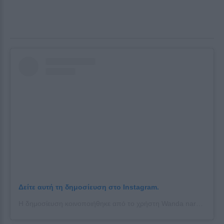
Δείτε αυτή τη δημοσίευση στο Instagram.
Η δημοσίευση κοινοποιήθηκε από το χρήστη Wanda nara (@wanda_nara)