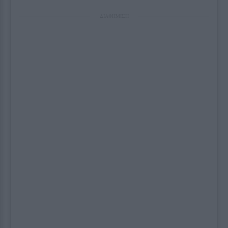
ΔΙΑΦΗΜΙΣΗ