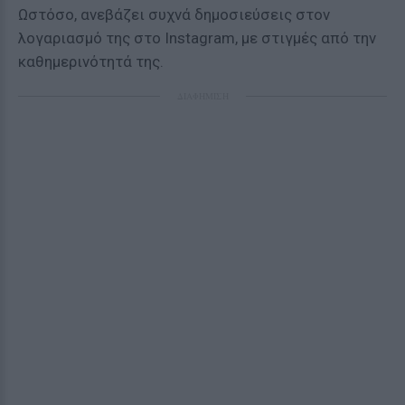
Ωστόσο, ανεβάζει συχνά δημοσιεύσεις στον
λογαριασμό της στο Instagram, με στιγμές από την
καθημερινότητά της.
ΔΙΑΦΗΜΙΣΗ