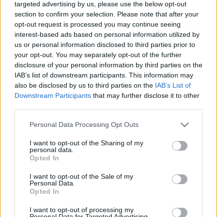
targeted advertising by us, please use the below opt-out
section to confirm your selection. Please note that after your
opt-out request is processed you may continue seeing
interest-based ads based on personal information utilized by
us or personal information disclosed to third parties prior to
your opt-out. You may separately opt-out of the further
disclosure of your personal information by third parties on the
IAB’s list of downstream participants. This information may
also be disclosed by us to third parties on the
IAB’s List of
Downstream Participants
that may further disclose it to other
third parties.
Personal Data Processing Opt Outs
I want to opt-out of the Sharing of my
personal data.
Opted In
I want to opt-out of the Sale of my
Personal Data.
Opted In
I want to opt-out of processing my
Personal Data for Targeted Advertising.