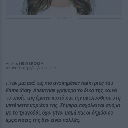
ΔΙΑΦΗΜΙΣΗ
Από το
NEWSROOM
Δημοσίευση 2/11/2022 | 11:18
Ήταν μια από τις πιο αγαπημένες παίκτριες του
Fame Story. Απέκτησε γρήγορα το δικό της κοινό
το οποίο της έμεινε πιστό και την ακολούθησε στη
μετέπειτα καριέρα της. Σήμερα, ασχολείται ακόμα
με το τραγούδι, έχει γίνει μαμά και οι δημόσιες
εμφανίσεις της δεν είναι πολλές.