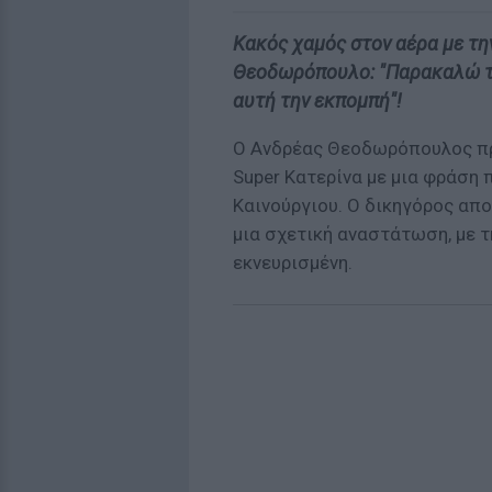
Κακός χαμός στον αέρα με τη
Θεοδωρόπουλο: "Παρακαλώ τώ
αυτή την εκπομπή"!
Ο Ανδρέας Θεοδωρόπουλος πρ
Super Κατερίνα με μια φράση 
Καινούργιου. Ο δικηγόρος απ
μια σχετική αναστάτωση, με τ
εκνευρισμένη.