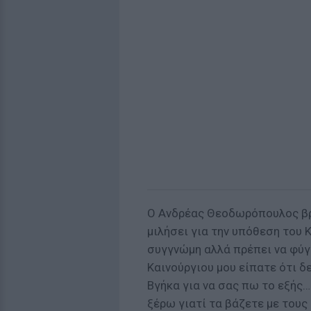
Ο Ανδρέας Θεοδωρόπουλος βρέ
μιλήσει για την υπόθεση του 
συγγνώμη αλλά πρέπει να φύγω
Καινούργιου μου είπατε ότι δ
Βγήκα για να σας πω το εξής…
ξέρω γιατί τα βάζετε με τους