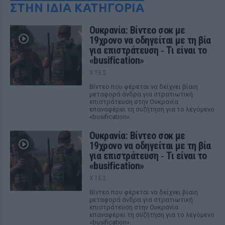
ΣΤΗΝ ΙΔΙΑ ΚΑΤΗΓΟΡΙΑ
Ουκρανία: Βίντεο σοκ με
19χρονο να οδηγείται με τη βία
για επιστράτευση ‑ Τι είναι το
«busification»
ΧΤΕΣ
Βίντεο που φέρεται να δείχνει βίαιη
μεταφορά άνδρα για στρατιωτική
επιστράτευση στην Ουκρανία
επαναφέρει τη συζήτηση για το λεγόμενο
«busification».
Ουκρανία: Βίντεο σοκ με
19χρονο να οδηγείται με τη βία
για επιστράτευση ‑ Τι είναι το
«busification»
ΧΤΕΣ
Βίντεο που φέρεται να δείχνει βίαιη
μεταφορά άνδρα για στρατιωτική
επιστράτευση στην Ουκρανία
επαναφέρει τη συζήτηση για το λεγόμενο
«busification».