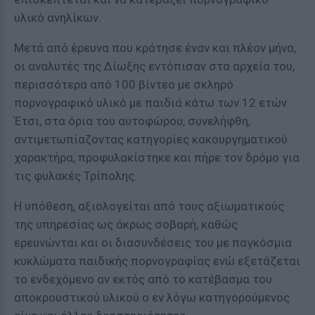
υλικό ανηλίκων.
Μετά από έρευνα που κράτησε έναν και πλέον μήνα,
οι αναλυτές της Δίωξης εντόπισαν στα αρχεία του,
περισσότερα από 100 βίντεο με σκληρό
πορνογραφικό υλικό με παιδιά κάτω των 12 ετών.
Έτσι, στα όρια του αυτοφώρου, συνελήφθη,
αντιμετωπίαζοντας κατηγορίες κακουργηματικού
χαρακτήρα, προφυλακίστηκε και πήρε τον δρόμο για
τις φυλακές Τρίπολης.
Η υπόθεση, αξιολογείται από τους αξιωματικούς
της υπηρεσίας ως άκρως σοβαρή, καθώς
ερευνώνται και οι διασυνδέσεις του με παγκόσμια
κυκλώματα παιδικής πορνογραφίας ενώ εξετάζεται
το ενδεχόμενο αν εκτός από το κατέβασμα του
αποκρουστικού υλικού ο εν λόγω κατηγορούμενος