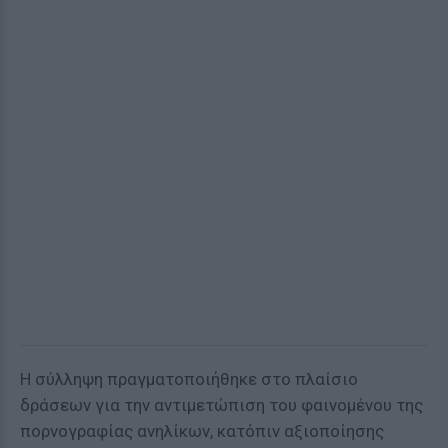
Η σύλληψη πραγματοποιήθηκε στο πλαίσιο
δράσεων για την αντιμετώπιση του φαινομένου της
πορνογραφίας ανηλίκων, κατόπιν αξιοποίησης