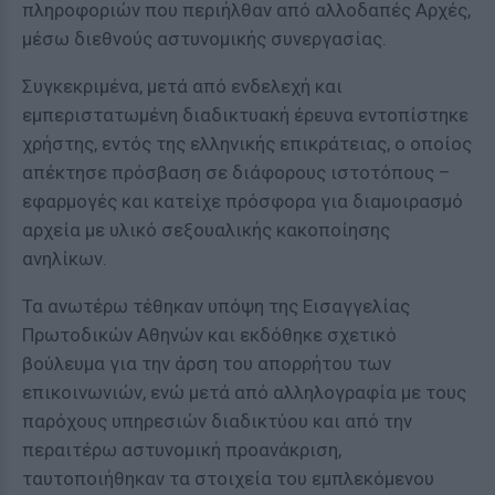
πληροφοριών που περιήλθαν από αλλοδαπές Αρχές,
μέσω διεθνούς αστυνομικής συνεργασίας.
Συγκεκριμένα, μετά από ενδελεχή και
εμπεριστατωμένη διαδικτυακή έρευνα εντοπίστηκε
χρήστης, εντός της ελληνικής επικράτειας, ο οποίος
απέκτησε πρόσβαση σε διάφορους ιστοτόπους –
εφαρμογές και κατείχε πρόσφορα για διαμοιρασμό
αρχεία με υλικό σεξουαλικής κακοποίησης
ανηλίκων.
Τα ανωτέρω τέθηκαν υπόψη της Εισαγγελίας
Πρωτοδικών Αθηνών και εκδόθηκε σχετικό
βούλευμα για την άρση του απορρήτου των
επικοινωνιών, ενώ μετά από αλληλογραφία με τους
παρόχους υπηρεσιών διαδικτύου και από την
περαιτέρω αστυνομική προανάκριση,
ταυτοποιήθηκαν τα στοιχεία του εμπλεκόμενου