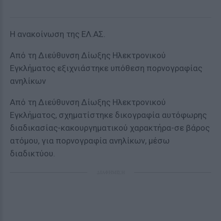
Η ανακοίνωση της ΕΛ.ΑΣ.
Από τη Διεύθυνση Δίωξης Ηλεκτρονικού
Εγκλήματος εξιχνιάστηκε υπόθεση πορνογραφίας
ανηλίκων
Από τη Διεύθυνση Δίωξης Ηλεκτρονικού
Εγκλήματος, σχηματίστηκε δικογραφία αυτόφωρης
διαδικασίας-κακουργηματικού χαρακτήρα-σε βάρος
ατόμου, για πορνογραφία ανηλίκων, μέσω
διαδικτύου.
ΔΙΑΦΗΜΙΣΗ