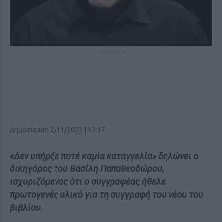
ΔΙΑΦΗΜΙΣΗ
Δημοσίευση 2/11/2022 | 17:17
«Δεν υπήρξε ποτέ καμία καταγγελία» δηλώνει ο
δικηγόρος του Βασίλη Παπαθεοδώρου,
ισχυριζόμενος ότι ο συγγραφέας ήθελε
πρωτογενές υλικό για τη συγγραφή του νέου του
βιβλίου.