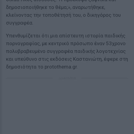
δημοσιοποιήθηκε το θέμα;», αναρωτήθηκε,
κλείνοντας την τοποθέτησή του, ο δικηγόρος του
συγγραφέα.
Υπενθυμίζεται ότι μια απίστευτη ιστορία παιδικής
πορνογραφίας, με κεντρικό πρόσωπο έναν 53χρονο
πολυβραβευμένο συγγραφέα παιδικής λογοτεχνίας
και υπεύθυνο στις εκδόσεις Καστανιώτη, έφερε στη
δημοσιότητα το protothema.gr.
ΔΙΑΦΗΜΙΣΗ