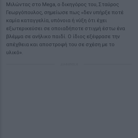
Μιλώντας στο Mega, ο δικηγόρος του, Σταύρος
Γεωργόπουλος, σημείωσε πως «δεν υπήρξε ποτέ
καμία καταγγελία, υπόνοια ή νύξη ότι έχει
εξωτερικεύσει σε οποιαδήποτε στιγμή έστω ένα
βλέμμα σε ανήλικο παιδί. Ο ίδιος εξέφρασε την
απέχθεια και αποστροφή του σε σχέση με το
υλικό».
ΔΙΑΦΗΜΙΣΗ