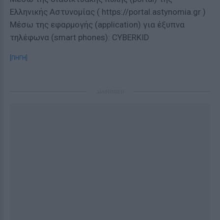
Ελληνικής Αστυνομίας ( https://portal.astynomia.gr )
Μέσω της εφαρμογής (application) για έξυπνα
τηλέφωνα (smart phones): CYBERΚΙD
[ΠΗΓΗ]
ΔΙΑΦΗΜΙΣΗ