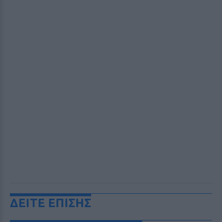
ΔΕΙΤΕ ΕΠΙΣΗΣ