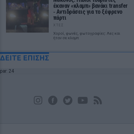
έκαναν «κλαμπ» βανάκι transfer
‑ Αντιδράσεις για το ξέφρενο
πάρτι
ΧΤΕΣ
Χοροί, φωνές, φωτογραφίες: Λες και
ήταν σε κλαμπ
ΔΕΙΤΕ ΕΠΙΣΗΣ
par: 24