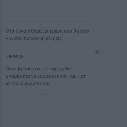
Μία συναισθηματική μέρα που θα έχει
για σας πολλές εξελίξεις.
ΤΑΥΡΟΣ
Όσοι βρίσκεστε σε σχέση, θα
μπορέσετε να νοιώσετε την ταύτιση
με τον άνθρωπο σας.
ΔΙΑΦΗΜΙΣΗ