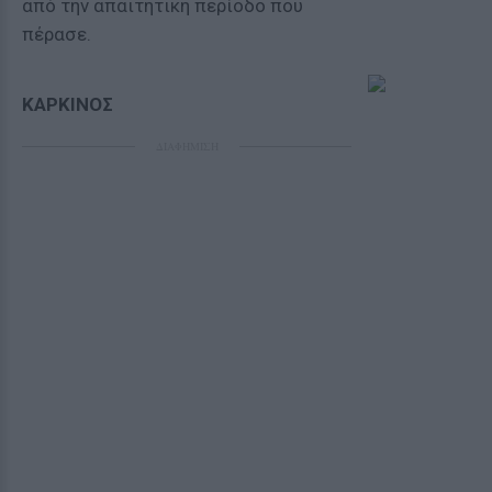
από την απαιτητική περίοδο που
πέρασε.
ΚΑΡΚΙΝΟΣ
ΔΙΑΦΗΜΙΣΗ