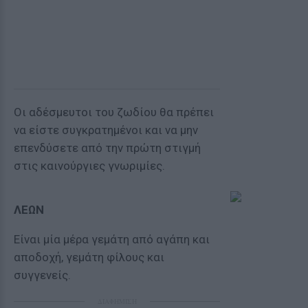
Οι αδέσμευτοι του ζωδίου θα πρέπει
να είστε συγκρατημένοι και να μην
επενδύσετε από την πρώτη στιγμή
στις καινούργιες γνωριμίες.
ΛΕΩΝ
Είναι μία μέρα γεμάτη από αγάπη και
αποδοχή, γεμάτη φίλους και
συγγενείς.
ΔΙΑΦΗΜΙΣΗ