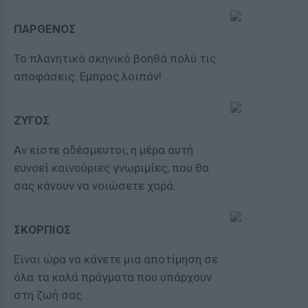
ΠΑΡΘΕΝΟΣ
Το πλανητικό σκηνικό βοηθά πολύ τις
αποφάσεις. Εμπρος λοιπόν!
ΖΥΓΟΣ
Αν είστε αδέσμευτοι, η μέρα αυτή
ευνοεί καινούριες γνωριμίες, που θα
σας κάνουν να νοιώσετε χαρά.
ΣΚΟΡΠΙΟΣ
Είναι ώρα να κάνετε μια αποτίμηση σε
όλα τα καλά πράγματα που υπάρχουν
στη ζωή σας.