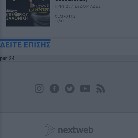
ΠΡΙΝ 267 ΕΒΔΟΜΆΔΕΣ
ΘΕΑΤΡΟ ΓΗΣ
11/09
ΔΕΙΤΕ ΕΠΙΣΗΣ
par: 24