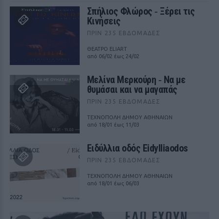
Σπήλιος Φλώρος ‑ Ξέρει τις
Κινήσεις
ΠΡΙΝ 235 ΕΒΔΟΜΆΔΕΣ
ΘΕΑΤΡΟ ELIART
από 06/02 έως 24/02
Μελίνα Μερκούρη ‑ Να με
θυμάσαι και να μαγαπάς
ΠΡΙΝ 235 ΕΒΔΟΜΆΔΕΣ
ΤΕΧΝΟΠΟΛΗ ΔΗΜΟΥ ΑΘΗΝΑΙΩΝ
από 18/01 έως 11/03
Ειδύλλια οδός Eidylliaodos
ΠΡΙΝ 235 ΕΒΔΟΜΆΔΕΣ
ΤΕΧΝΟΠΟΛΗ ΔΗΜΟΥ ΑΘΗΝΑΙΩΝ
από 18/01 έως 06/03