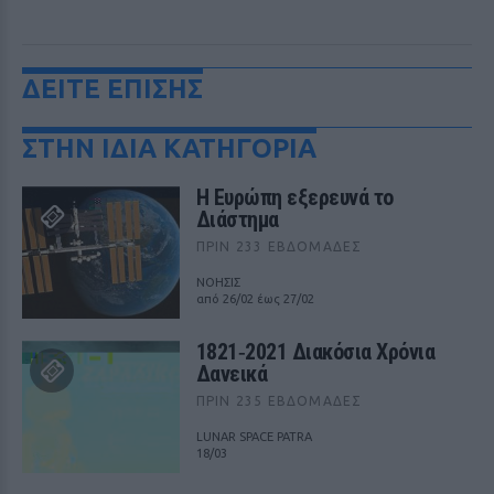
ΔΕΙΤΕ ΕΠΙΣΗΣ
ΣΤΗΝ ΙΔΙΑ ΚΑΤΗΓΟΡΙΑ
Η Ευρώπη εξερευνά το
Διάστημα
ΠΡΙΝ 233 ΕΒΔΟΜΆΔΕΣ
ΝΟΗΣΙΣ
από 26/02 έως 27/02
1821‑2021 Διακόσια Χρόνια
Δανεικά
ΠΡΙΝ 235 ΕΒΔΟΜΆΔΕΣ
LUNAR SPACE PATRA
18/03