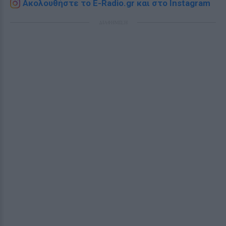
Ακολουθήστε το E-Radio.gr και στο Instagram
ΔΙΑΦΗΜΙΣΗ