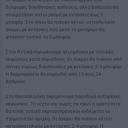
διάφορες διευθύνσεις ασθενείς, αλλά βαθμιαία θα
επικρατήσει νότιο ρεύμα με εντάσεις έως 5
μποφόρ. Στο Ιόνιο θα πνέουν νότιοι νοτιοδυτικοί
άνεμοι με εντάσεις που μετά το μεσημέρι θα
φτάνουν τοπικά τα 5 μποφόρ.
Στην Αττική περιμένουμε ηλιοφάνεια με τοπικές
νεφώσεις κατά περιόδους. Οι άνεμοι θα πνέουν από
νότιες κυρίως διευθύνσεις με εντάσεις 2-3 μποφόρ.
Η θερμοκρασία θα κυμανθεί από 15 έως 24
βαθμούς.
Στη Θεσσαλονίκη περιμένουμε παροδικά αυξημένες
νεφώσεις. Τη νύχτα και νωρίς το πρωί η ορατότητα
θα είναι τοπικά περιορισμένη και ενδέχεται να
σχηματιστεί ομίχλη. Οι άνεμοι θα πνέουν νότιοι
νοτιοανατολικοί με εντάσεις 2-4 μποφόρ. Η