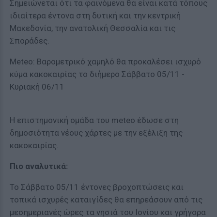
Σημειώνεται ότι τα φαινόμενα θα είναι κατά τόπους
ιδιαίτερα έντονα στη δυτική και την κεντρική
Μακεδονία, την ανατολική Θεσσαλία και τις
Σποράδες.
Meteo: Βαρομετρικό χαμηλό θα προκαλέσει ισχυρό
κύμα κακοκαιρίας το διήμερο Σάββατο 05/11 -
Κυριακή 06/11
Η επιστημονική ομάδα του meteo έδωσε στη
δημοσιότητα νέους χάρτες με την εξέλιξη της
κακοκαιρίας.
Πιο αναλυτικά:
Το Σάββατο 05/11 έντονες βροχοπτώσεις και
τοπικά ισχυρές καταιγίδες θα επηρεάσουν από τις
μεσημεριανές ώρες τα νησιά του Ιονίου και γρήγορα