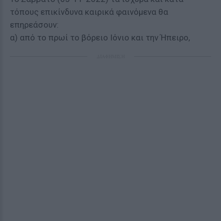
τόπους επικίνδυνα καιρικά φαινόμενα θα
επηρεάσουν:
α) από το πρωί το βόρειο Ιόνιο και την Ήπειρο,
ΔΙΑΦΗΜΙΣΗ