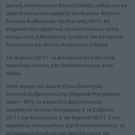
Δυτική, Ανατολική και Βόρεια Ελλάδα, καθώς και σε
αρκετά νησιωτικά τμήματα του Αιγαίου. Κατά το
δεύτερο δωδεκάωρο της Κυριακής 06/11 θα
επηρεαστούν σημαντικά τα ανατολικά και νότια
ηπειρωτικά, η Μακεδονία, τα νησιά του Κεντρικού,
Ανατολικού και Νότιου Αιγαίου και η Κρήτη.
Την Κυριακή 06/11 τα φαινόμενα θα είναι κατά
περιόδους έντονα, στη Θεσσαλονίκη και στην
Αθήνα.
Όσον αφορά τον Δείκτη Επικινδυνότητας
Επεισοδίου Βροχόπτωσης (Regional Precipitation
Index – RPI), το επεισόδιο βροχόπτωσης
αναμένεται να είναι Κατηγορίας 3 το Σάββατο
05/11 και Κατηγορίας 4 την Κυριακή 06/11. Στον
παρακάτω προγνωστικό χάρτη αποτυπώνονται τα
εκτιμώμενα συνολικά ύψη βροχόπτωσης σε