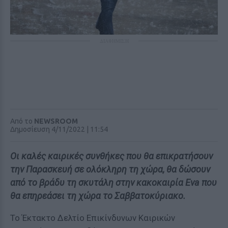
ΔΙΑΦΗΜΙΣΗ
Από το
NEWSROOM
Δημοσίευση 4/11/2022 | 11:54
Οι καλές καιρικές συνθήκες που θα επικρατήσουν
την Παρασκευή σε ολόκληρη τη χώρα, θα δώσουν
από το βράδυ τη σκυτάλη στην κακοκαιρία Eva που
θα επηρεάσει τη χώρα το Σαββατοκύριακο.
Το Έκτακτο Δελτίο Επικίνδυνων Καιρικών