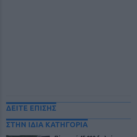
ΔΕΙΤΕ ΕΠΙΣΗΣ
ΣΤΗΝ ΙΔΙΑ ΚΑΤΗΓΟΡΙΑ