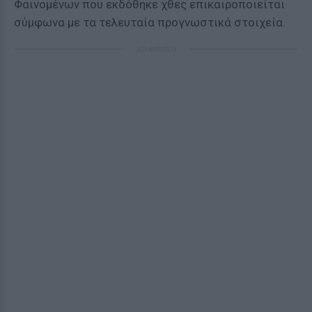
Φαινομένων που εκδόθηκε χθες επικαιροποιείται
σύμφωνα με τα τελευταία προγνωστικά στοιχεία.
ΔΙΑΦΗΜΙΣΗ