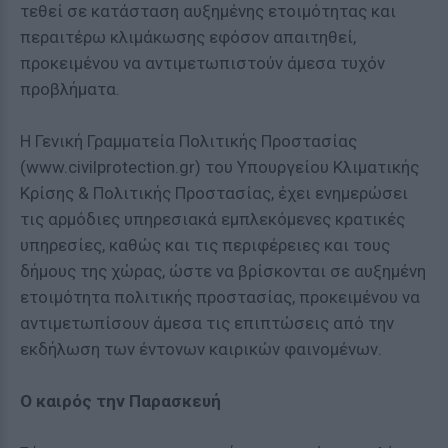
τεθεί σε κατάσταση αυξημένης ετοιμότητας και
περαιτέρω κλιμάκωσης εφόσον απαιτηθεί,
προκειμένου να αντιμετωπιστούν άμεσα τυχόν
προβλήματα.
Η Γενική Γραμματεία Πολιτικής Προστασίας
(www.civilprotection.gr) του Υπουργείου Κλιματικής
Κρίσης & Πολιτικής Προστασίας, έχει ενημερώσει
τις αρμόδιες υπηρεσιακά εμπλεκόμενες κρατικές
υπηρεσίες, καθώς και τις περιφέρειες και τους
δήμους της χώρας, ώστε να βρίσκονται σε αυξημένη
ετοιμότητα πολιτικής προστασίας, προκειμένου να
αντιμετωπίσουν άμεσα τις επιπτώσεις από την
εκδήλωση των έντονων καιρικών φαινομένων.
Ο καιρός την Παρασκευή