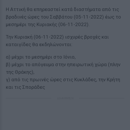
Η Αττική θα επηρεαστεί κατά διαστήματα από τις
βραδινές ώρες του Σαββάτου (05-11-2022) έως το
μεσημέρι της Κυριακής (06-11-2022).
Την Κυριακή (06-11-2022) ισχυρές βροχές και
καταιγίδες θα εκδηλώνονται:
α) μέχρι το μεσημέρι στο Ιόνιο,
β) μέχρι το απόγευμα στην ηπειρωτική χώρα (πλην
της Θράκης),
γ) από τις πρωινές ώρες στις Κυκλάδες, την Κρήτη
και τις Σποράδες
ΔΙΑΦΗΜΙΣΗ