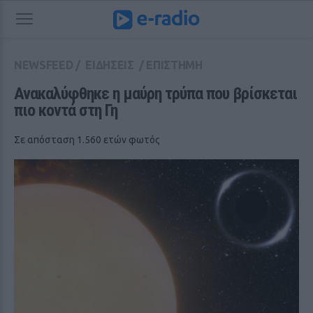
NEWSFEED
/
ΕΙΔΗΣΕΙΣ
/
ΕΠΙΣΤΗΜΗ
Ανακαλύφθηκε η μαύρη τρύπα που βρίσκεται 
πιο κοντά στη Γη
Σε απόσταση 1.560 ετών φωτός