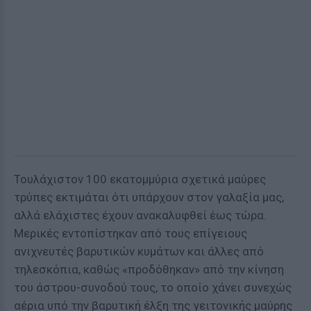
Τουλάχιστον 100 εκατομμύρια σχετικά μαύρες
τρύπες εκτιμάται ότι υπάρχουν στον γαλαξία μας,
αλλά ελάχιστες έχουν ανακαλυφθεί έως τώρα.
Μερικές εντοπίστηκαν από τους επίγειους
ανιχνευτές βαρυτικών κυμάτων και άλλες από
τηλεσκόπια, καθώς «προδόθηκαν» από την κίνηση
του άστρου-συνοδού τους, το οποίο χάνει συνεχώς
αέρια υπό την βαρυτική έλξη της γειτονικής μαύρης