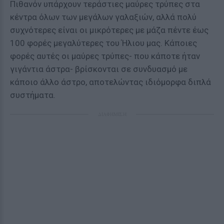
Πιθανόν υπάρχουν τεράστιες μαύρες τρύπες στα
κέντρα όλων των μεγάλων γαλαξιών, αλλά πολύ
συχνότερες είναι οι μικρότερες με μάζα πέντε έως
100 φορές μεγαλύτερες του Ήλιου μας. Κάποιες
φορές αυτές οι μαύρες τρύπες- που κάποτε ήταν
γιγάντια άστρα- βρίσκονται σε συνδυασμό με
κάποιο άλλο άστρο, αποτελώντας ιδιόμορφα διπλά
συστήματα.
ΔΙΑΦΗΜΙΣΗ