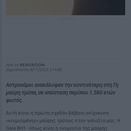
ΔΙΑΦΗΜΙΣΗ
Από το
NEWSROOM
Δημοσίευση 4/11/2022 | 14:40
Αστρονόμοι ανακάλυψαν την κοντινότερη στη Γη
μαύρη τρύπα, σε απόσταση περίπου 1.560 ετών
φωτός.
Αυτή είναι η πρώτη σχεδόν βέβαιη ανίχνευση
«κοιμισμένης» μαύρης τρύπας στον γαλαξία μας. Η
Gaia BH1- όπως είναι η ονομασία της μαύρης