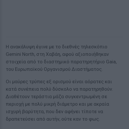
Η ανακάλυψη έγινε με το διεθνές τηλεσκόπιο
Gemini North, στη Χαβάη, αφού αξιοποιήθηκαν
στοιχεία από το διαστημικό παρατηρητήριο Gaia,
του Ευρωπαϊκού Οργανισμού Διαστήματος.
Οι μαύρες τρύπες εξ ορισμού είναι αόρατες και
κατά συνέπεια πολύ δύσκολο να παρατηρηθούν.
Διαθέτουν τεράστια μάζα συγκεντρωμένη σε
περιοχή με πολύ μικρή διάμετρο και με ακραία
ισχυρή βαρύτητα, που δεν αφήνει τίποτε να
δραπετεύσει από αυτήν, ούτε καν το φως.