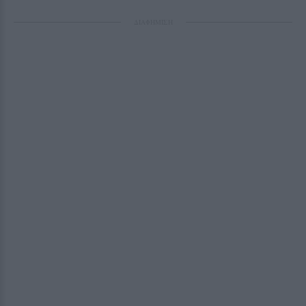
ΔΙΑΦΗΜΙΣΗ