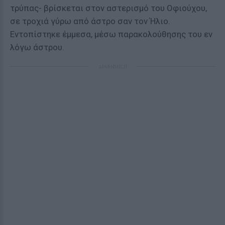
τρύπας- βρίσκεται στον αστερισμό του Οφιούχου,
σε τροχιά γύρω από άστρο σαν τον Ήλιο.
Εντοπίστηκε έμμεσα, μέσω παρακολούθησης του εν
λόγω άστρου.
ΔΙΑΦΗΜΙΣΗ