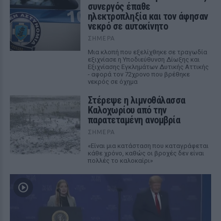
συνεργός έπαθε
ηλεκτροπληξία και τον άφησαν
νεκρό σε αυτοκίνητο
ΣΉΜΕΡΑ
Μια κλοπή που εξελίχθηκε σε τραγωδία
εξιχνίασε η Υποδιεύθυνση Δίωξης και
Εξιχνίασης Εγκλημάτων Δυτικής Αττικής
- αφορά τον 72χρονο που βρέθηκε
νεκρός σε όχημα
Στέρεψε η λιμνοθάλασσα
Καλοχωρίου από την
παρατεταμένη ανομβρία
ΣΉΜΕΡΑ
«Είναι μια κατάσταση που καταγράφεται
κάθε χρόνο, καθώς οι βροχές δεν είναι
πολλές το καλοκαίρι»