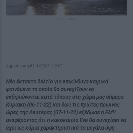
ΔΙΑΦΗΜΙΣΗ
Δημοσίευση 6/11/2022 | 12:03
Νέο έκτακτο δελτίο για επικίνδυνα καιρικά
φαινόμενα τα οποία θα συνεχίζουν να
εκδηλώνονται κατά τόπους στη χώρα μας σήμερα
Κυριακή (06-11-22) και έως τις πρώτες πρωινές
ώρες της Δευτέρας (07-11-22) εξέδωσε η ΕΜΥ
αναφέροντας ότι η κακοκαιρία Eva θα συνεχίσει να
έχει ως κύρια χαρακτηριστικά τα μεγάλα ύψη