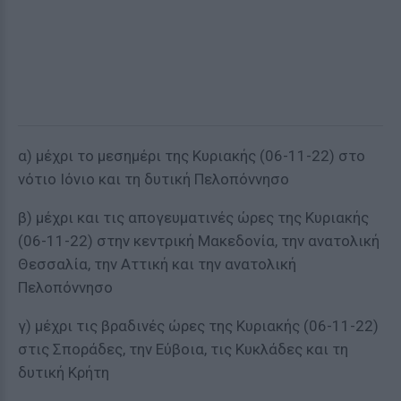
α) μέχρι το μεσημέρι της Κυριακής (06-11-22) στο
νότιο Ιόνιο και τη δυτική Πελοπόννησο
β) μέχρι και τις απογευματινές ώρες της Κυριακής
(06-11-22) στην κεντρική Μακεδονία, την ανατολική
Θεσσαλία, την Αττική και την ανατολική
Πελοπόννησο
γ) μέχρι τις βραδινές ώρες της Κυριακής (06-11-22)
στις Σποράδες, την Εύβοια, τις Κυκλάδες και τη
δυτική Κρήτη