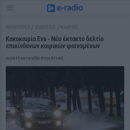
NEWSFEED
/
ΕΙΔΗΣΕΙΣ
/
ΚΑΙΡΟΣ
Κακοκαιρία Eva ‑ Νέο έκτακτο δελτίο 
επικίνδυνων καιρικών φαινομένων
Δυνατή καταιγίδα στην Αττική