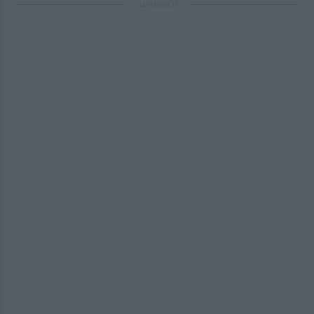
ΔΙΑΦΗΜΙΣΗ