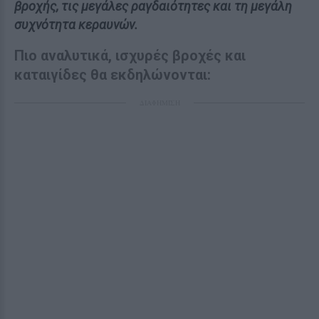
βροχής, τις μεγάλες ραγδαιότητες και τη μεγάλη
συχνότητα κεραυνών.
Πιο αναλυτικά, ισχυρές βροχές και
καταιγίδες θα εκδηλώνονται:
ΔΙΑΦΗΜΙΣΗ