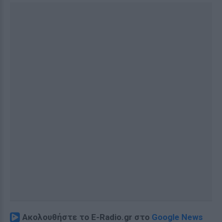
Ακολουθήστε το E-Radio.gr στο
Google News