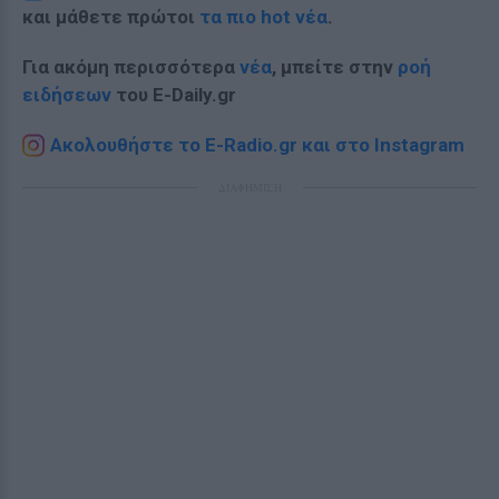
και μάθετε πρώτοι
τα πιο hot νέα
.
Για ακόμη περισσότερα
νέα
, μπείτε στην
ροή
ειδήσεων
του E-Daily.gr
Ακολουθήστε το E-Radio.gr και στο Instagram
ΔΙΑΦΗΜΙΣΗ