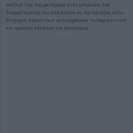
σύζυγό του, την μετέφερε στον μπαλκόνι του
διαμερίσματος και απειλούσε να την πετάξει κάτω.
Έντρομοι περαστικοί αντιλήφθηκαν το περιστατικό
και αμέσως κάλεσαν την αστυνομία.
ΔΙΑΦΗΜΙΣΗ