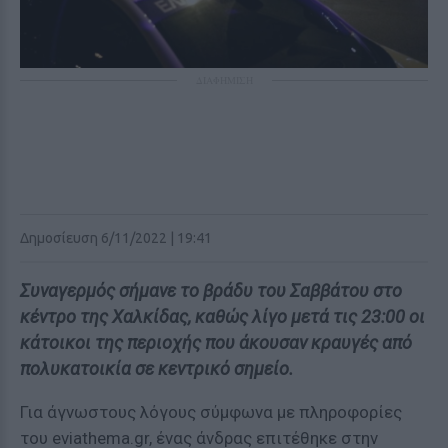
ΔΙΑΦΗΜΙΣΗ
Δημοσίευση 6/11/2022 | 19:41
Συναγερμός σήμανε το βράδυ του Σαββάτου στο
κέντρο της Χαλκίδας, καθώς λίγο μετά τις 23:00 οι
κάτοικοι της περιοχής που άκουσαν κραυγές από
πολυκατοικία σε κεντρικό σημείο.
Για άγνωστους λόγους σύμφωνα με πληροφορίες
του eviathema.gr, ένας άνδρας επιτέθηκε στην