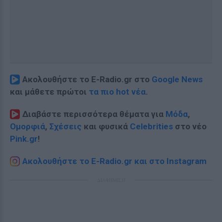
Ακολουθήστε το E-Radio.gr στο
Google News
και μάθετε πρώτοι
τα πιο hot νέα
.
Διαβάστε περισσότερα θέματα για
Μόδα
,
Ομορφιά
,
Σχέσεις
και φυσικά
Celebrities
στο νέο
Pink.gr
!
Ακολουθήστε το E-Radio.gr και στο Instagram
ΔΙΑΦΗΜΙΣΗ