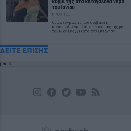
κορμί της στα καταγάλανα νερά
του Ιονίου
ΠΡΟΧΤΈΣ
Οι φωτογραφίες που ανέβασε η
παρουσιάστρια από τις διακοπές της με
τον Νίκο Ευαγγελάτο στα Επτάνησα
ΔΕΙΤΕ ΕΠΙΣΗΣ
par: 3