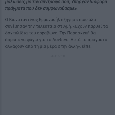
μαλώσεις με τον σύντροφό σου; Υπήρχαν διάφορα
πράγματα που δεν συμφωνούσαμε».
Ο Κωνσταντίνος Εμμανουήλ εξήγησε πως όλα
συνέβησαν την τελευταία στιγμή. «Έχουν παρθεί τα
δαχτυλίδια του αρραβώνα. Την Παρασκευή θα
έπρεπε να φύγω για το Λονδίνο. Αυτά τα πράγματα
αλλάζουν από τη μια μέρα στην άλλη», είπε.
ΔΙΑΦΗΜΙΣΗ