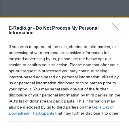
E-Radio.gr -
Do Not Process My Personal
Information
If you wish to opt-out of the sale, sharing to third parties, or
processing of your personal or sensitive information for
targeted advertising by us, please use the below opt-out
section to confirm your selection. Please note that after your
opt-out request is processed you may continue seeing
interest-based ads based on personal information utilized by
us or personal information disclosed to third parties prior to
your opt-out. You may separately opt-out of the further
disclosure of your personal information by third parties on the
IAB’s list of downstream participants. This information may
also be disclosed by us to third parties on the
IAB’s List of
Downstream Participants
that may further disclose it to other
ΔΕΙΤΕ ΕΠΙΣΗΣ
third parties.