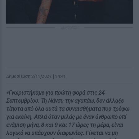
ΔΙΑΦΗΜΙΣΗ
Δημοσίευση 8/11/2022 | 14:41
«Γνωριστήκαμε για πρώτη φορά στις 24
Σεπτεμβρίου. Τη Νάνσυ την αγαπάω, δεν άλλαξε
τίποτα από όλα αυτά τα συναισθήματα που τρέφω
για εκείνη. Απλά όταν μιλάς με έναν άνθρωπο επί
ενάμιση μήνα, 8 και 9 και 17 ώρες τη μέρα, είναι
λογικό να υπάρχουν διαφωνίες. Γίνεται να μη