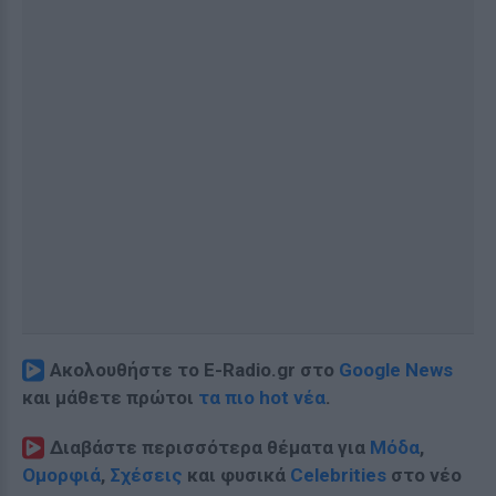
Ακολουθήστε το E-Radio.gr στο
Google News
και μάθετε πρώτοι
τα πιο hot νέα
.
Διαβάστε περισσότερα θέματα για
Μόδα
,
Ομορφιά
,
Σχέσεις
και φυσικά
Celebrities
στο νέο