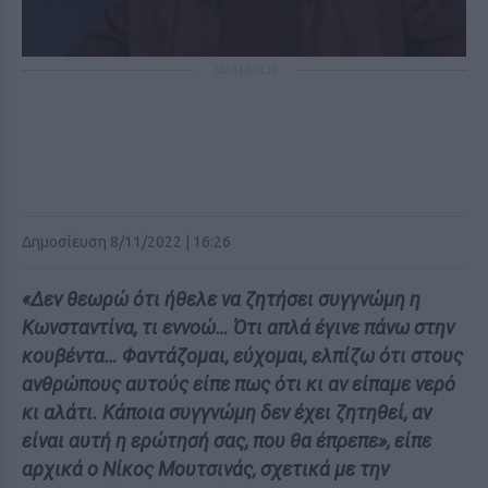
ΔΙΑΦΗΜΙΣΗ
Δημοσίευση 8/11/2022 | 16:26
«Δεν θεωρώ ότι ήθελε να ζητήσει συγγνώμη η
Κωνσταντίνα, τι εννοώ… Ότι απλά έγινε πάνω στην
κουβέντα… Φαντάζομαι, εύχομαι, ελπίζω ότι στους
ανθρώπους αυτούς είπε πως ότι κι αν είπαμε νερό
κι αλάτι. Κάποια συγγνώμη δεν έχει ζητηθεί, αν
είναι αυτή η ερώτησή σας, που θα έπρεπε», είπε
αρχικά ο Νίκος Μουτσινάς, σχετικά με την