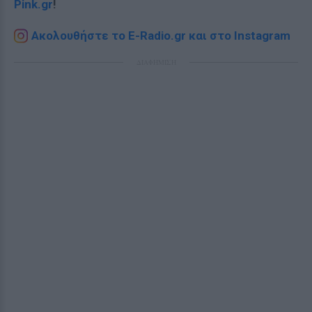
Pink.gr
!
Ακολουθήστε το E-Radio.gr και στο Instagram
ΔΙΑΦΗΜΙΣΗ