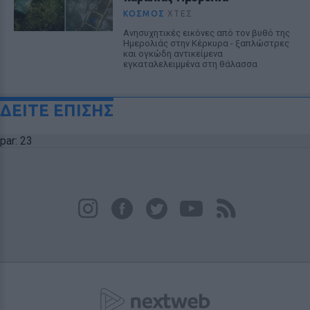
ΚΌΣΜΟΣ
ΧΤΕΣ
Ανησυχητικές εικόνες από τον βυθό της
Ημερολιάς στην Κέρκυρα - ξαπλώστρες
και ογκώδη αντικείμενα
εγκαταλελειμμένα στη θάλασσα
ΔΕΙΤΕ ΕΠΙΣΗΣ
par: 23