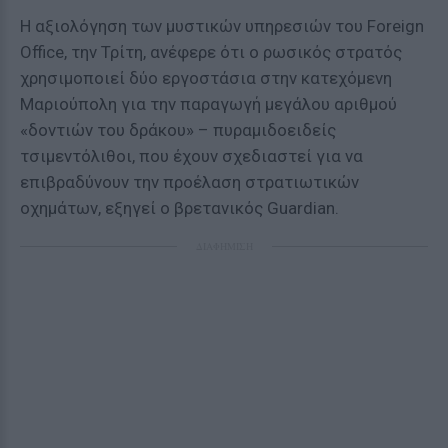
Η αξιολόγηση των μυστικών υπηρεσιών του Foreign
Office, την Τρίτη, ανέφερε ότι ο ρωσικός στρατός
χρησιμοποιεί δύο εργοστάσια στην κατεχόμενη
Μαριούπολη για την παραγωγή μεγάλου αριθμού
«δοντιών του δράκου» – πυραμιδοειδείς
τσιμεντόλιθοι, που έχουν σχεδιαστεί για να
επιβραδύνουν την προέλαση στρατιωτικών
οχημάτων, εξηγεί ο βρετανικός Guardian.
ΔΙΑΦΗΜΙΣΗ