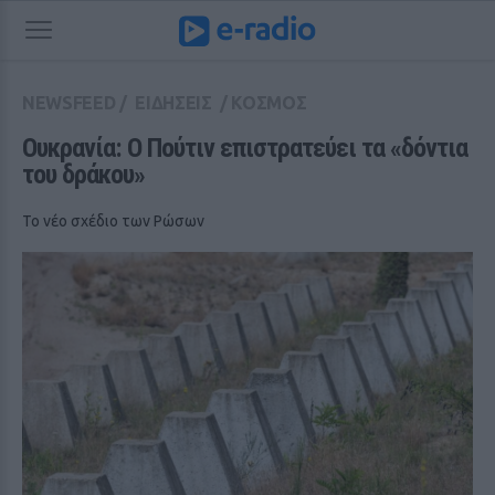
NEWSFEED
/
ΕΙΔΗΣΕΙΣ
/
ΚΟΣΜΟΣ
Ουκρανία: Ο Πούτιν επιστρατεύει τα «δόντια 
του δράκου» 
Το νέο σχέδιο των Ρώσων