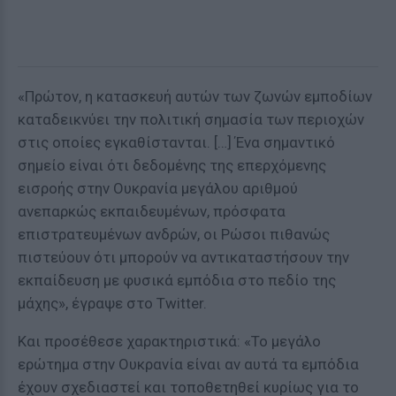
«Πρώτον, η κατασκευή αυτών των ζωνών εμποδίων
καταδεικνύει την πολιτική σημασία των περιοχών
στις οποίες εγκαθίστανται. […] Ένα σημαντικό
σημείο είναι ότι δεδομένης της επερχόμενης
εισροής στην Ουκρανία μεγάλου αριθμού
ανεπαρκώς εκπαιδευμένων, πρόσφατα
επιστρατευμένων ανδρών, οι Ρώσοι πιθανώς
πιστεύουν ότι μπορούν να αντικαταστήσουν την
εκπαίδευση με φυσικά εμπόδια στο πεδίο της
μάχης», έγραψε στο Twitter.
Και προσέθεσε χαρακτηριστικά: «Το μεγάλο
ερώτημα στην Ουκρανία είναι αν αυτά τα εμπόδια
έχουν σχεδιαστεί και τοποθετηθεί κυρίως για το