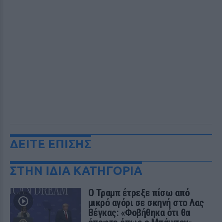
ΔΕΙΤΕ ΕΠΙΣΗΣ
ΣΤΗΝ ΙΔΙΑ ΚΑΤΗΓΟΡΙΑ
Ο Τραμπ έτρεξε πίσω από
μικρό αγόρι σε σκηνή στο Λας
Βέγκας: «Φοβήθηκα ότι θα