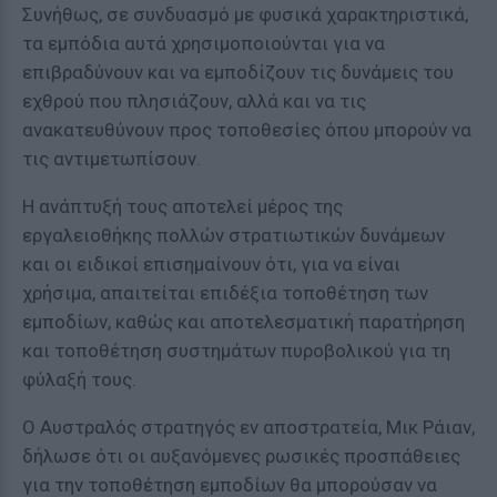
Συνήθως, σε συνδυασμό με φυσικά χαρακτηριστικά,
τα εμπόδια αυτά χρησιμοποιούνται για να
επιβραδύνουν και να εμποδίζουν τις δυνάμεις του
εχθρού που πλησιάζουν, αλλά και να τις
ανακατευθύνουν προς τοποθεσίες όπου μπορούν να
τις αντιμετωπίσουν.
Η ανάπτυξή τους αποτελεί μέρος της
εργαλειοθήκης πολλών στρατιωτικών δυνάμεων
και οι ειδικοί επισημαίνουν ότι, για να είναι
χρήσιμα, απαιτείται επιδέξια τοποθέτηση των
εμποδίων, καθώς και αποτελεσματική παρατήρηση
και τοποθέτηση συστημάτων πυροβολικού για τη
φύλαξή τους.
Ο Αυστραλός στρατηγός εν αποστρατεία, Μικ Ράιαν,
δήλωσε ότι οι αυξανόμενες ρωσικές προσπάθειες
για την τοποθέτηση εμποδίων θα μπορούσαν να