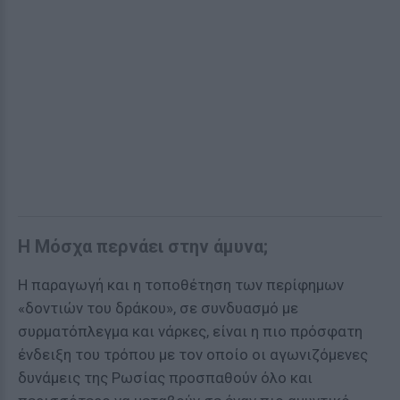
Η Μόσχα περνάει στην άμυνα;
Η παραγωγή και η τοποθέτηση των περίφημων
«δοντιών του δράκου», σε συνδυασμό με
συρματόπλεγμα και νάρκες, είναι η πιο πρόσφατη
ένδειξη του τρόπου με τον οποίο οι αγωνιζόμενες
δυνάμεις της Ρωσίας προσπαθούν όλο και