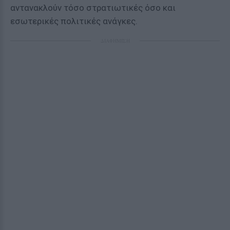
αντανακλούν τόσο στρατιωτικές όσο και
εσωτερικές πολιτικές ανάγκες.
ΔΙΑΦΗΜΙΣΗ