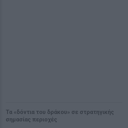
Τα «δόντια του δράκου» σε στρατηγικής
σημασίας περιοχές