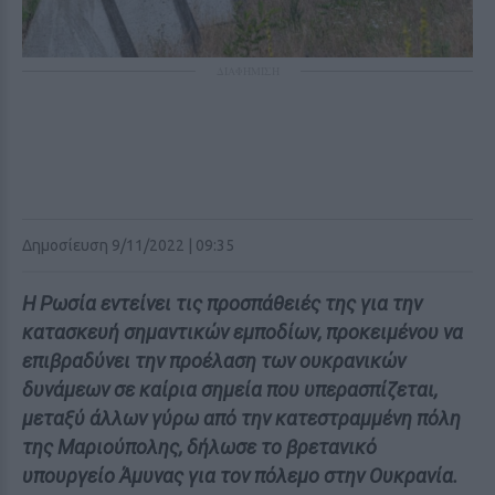
ΔΙΑΦΗΜΙΣΗ
Δημοσίευση 9/11/2022 | 09:35
Η Ρωσία εντείνει τις προσπάθειές της για την
κατασκευή σημαντικών εμποδίων, προκειμένου να
επιβραδύνει την προέλαση των ουκρανικών
δυνάμεων σε καίρια σημεία που υπερασπίζεται,
μεταξύ άλλων γύρω από την κατεστραμμένη πόλη
της Μαριούπολης, δήλωσε το βρετανικό
υπουργείο Άμυνας για τον πόλεμο στην Ουκρανία.