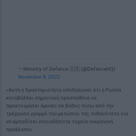
— Ministry of Defence 🇬🇧 (@DefenceHQ)
November 8, 2022
«Αυτή η δραστηριότητα υποδηλώνει ότι η Ρωσία
καταβάλλει σημαντική προσπάθεια να
προετοιμάσει άμυνες σε βάθος πίσω από την
τρέχουσα γραμμή του μετώπου της, πιθανότατα για
να εμποδίσει οποιαδήποτε ταχεία ουκρανική
προέλαση».