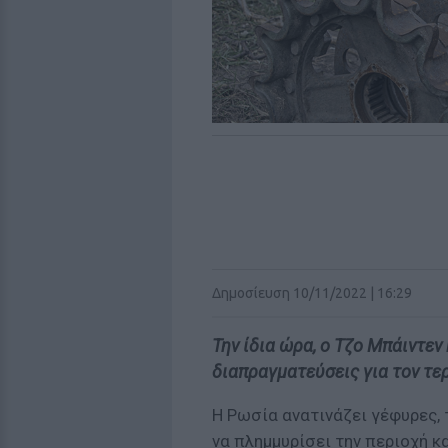
Δημοσίευση 10/11/2022 | 16:29
Την ίδια ώρα, ο Τζο Μπάιντεν
διαπραγματεύσεις για τον τε
Η Ρωσία ανατινάζει γέφυρες, 
να πλημμυρίσει την περιοχή 