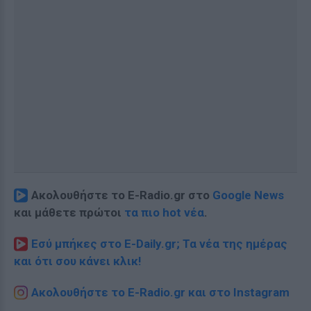
Ακολουθήστε το E-Radio.gr στο
Google News
και μάθετε πρώτοι
τα πιο hot νέα
.
Εσύ μπήκες στο E-Daily.gr; Τα νέα της ημέρας
και ότι σου κάνει κλικ!
Ακολουθήστε το E-Radio.gr και στο Instagram