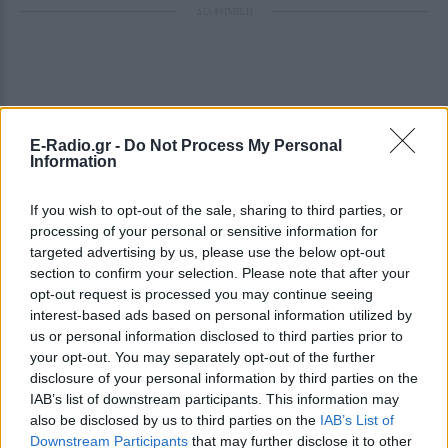
ΔΙΑΦΗΜΙΣΗ
E-Radio.gr -
Do Not Process My Personal
Information
If you wish to opt-out of the sale, sharing to third parties, or
processing of your personal or sensitive information for
targeted advertising by us, please use the below opt-out
section to confirm your selection. Please note that after your
opt-out request is processed you may continue seeing
interest-based ads based on personal information utilized by
us or personal information disclosed to third parties prior to
your opt-out. You may separately opt-out of the further
disclosure of your personal information by third parties on the
IAB’s list of downstream participants. This information may
also be disclosed by us to third parties on the
IAB’s List of
Downstream Participants
that may further disclose it to other