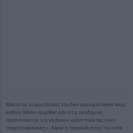
Μάλιστα, οι ερωτήσεις του δεν περιορίστηκαν εκεί,
καθώς ήθελε να μάθει εάν στις ακαδημίες
προπονούνται για να βγουν «μόνο παίκτες ή και
τερματοφύλακες;». Αφού ο τραγουδιστής του είπε