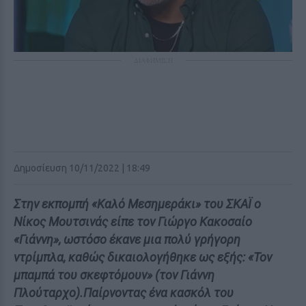
ΔΙΑΦΗΜΙΣΗ
Δημοσίευση 10/11/2022 | 18:49
Στην εκπομπή «Καλό Μεσημεράκι» του ΣΚΑΪ ο
Νίκος Μουτσινάς είπε τον Γιώργο Κακοσαίο
«Γιάννη», ωστόσο έκανε μια πολύ γρήγορη
ντρίμπλα, καθώς δικαιολογήθηκε ως εξής: «Τον
μπαμπά του σκεφτόμουν» (τον Γιάννη
Πλούταρχο).Παίρνοντας ένα κασκόλ του