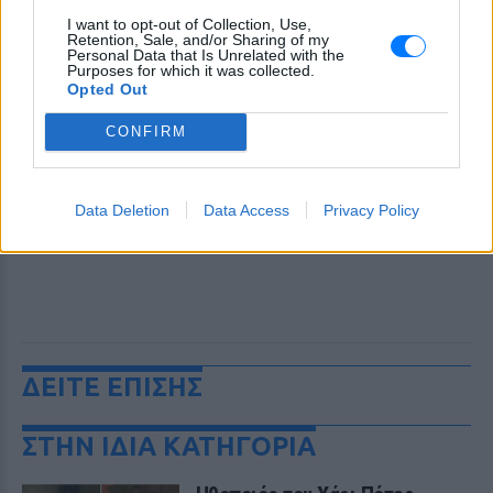
I want to opt-out of Collection, Use,
Retention, Sale, and/or Sharing of my
Personal Data that Is Unrelated with the
Purposes for which it was collected.
Opted Out
CONFIRM
Data Deletion
Data Access
Privacy Policy
ΔΕΙΤΕ ΕΠΙΣΗΣ
ΣΤΗΝ ΙΔΙΑ ΚΑΤΗΓΟΡΙΑ