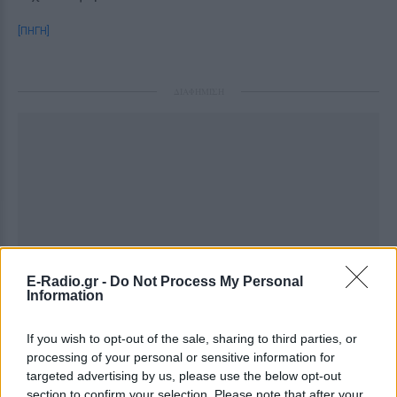
[ΠΗΓΗ]
ΔΙΑΦΗΜΙΣΗ
E-Radio.gr -
Do Not Process My Personal
Information
If you wish to opt-out of the sale, sharing to third parties, or
processing of your personal or sensitive information for
targeted advertising by us, please use the below opt-out
section to confirm your selection. Please note that after your