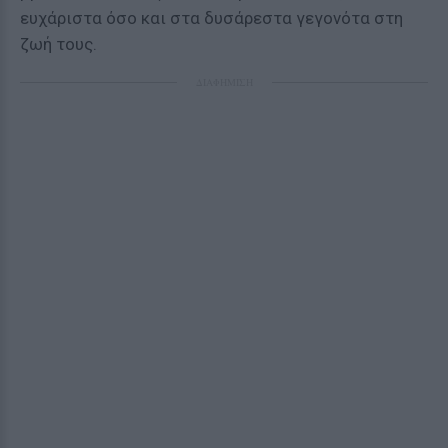
ευχάριστα όσο και στα δυσάρεστα γεγονότα στη
ζωή τους.
ΔΙΑΦΗΜΙΣΗ