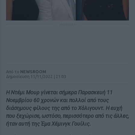
ΔΙΑΦΗΜΙΣΗ
Από το
NEWSROOM
Δημοσίευση 11/11/2022 | 21:03
Η Ντέμι Μουρ γίνεται σήμερα Παρασκευή 11
Νοεμβρίου 60 χρονών και πολλοί από τους
διάσημους φίλους της από το Χόλιγουντ. Η ευχή
που ξεχώρισε, ωστόσο, περισσότερο από τις άλλες,
ήταν αυτή της Έμα Χέμινγκ Γουίλις.