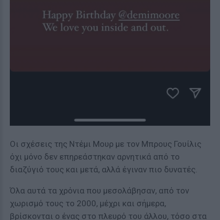
Οι σχέσεις της Ντέμι Μουρ με τον Μπρους Γουίλις
όχι μόνο δεν επηρεάστηκαν αρνητικά από το
διαζύγιό τους και μετά, αλλά έγιναν πιο δυνατές.
Όλα αυτά τα χρόνια που μεσολάβησαν, από τον
χωρισμό τους το 2000, μέχρι και σήμερα,
βρίσκονται ο ένας στο πλευρό του άλλου, τόσο στα