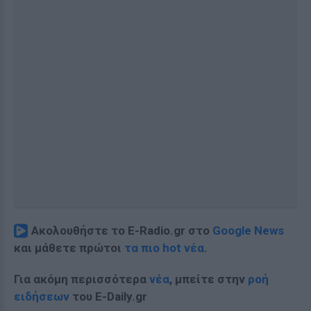
Ακολουθήστε το E-Radio.gr στο
Google News
και μάθετε πρώτοι
τα πιο hot νέα
.
Για ακόμη περισσότερα
νέα
, μπείτε στην
ροή
ειδήσεων
του E-Daily.gr