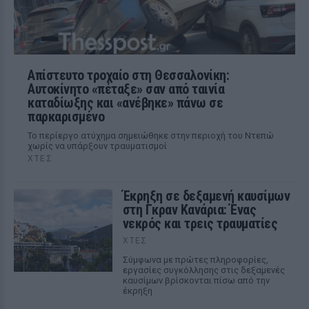
Απίστευτο τροχαίο στη Θεσσαλονίκη:
Αυτοκίνητο «πέταξε» σαν από ταινία
καταδίωξης και «ανέβηκε» πάνω σε
παρκαρισμένο
Το περίεργο ατύχημα σημειώθηκε στην περιοχή του Ντεπώ
χωρίς να υπάρξουν τραυματισμοί
ΧΤΕΣ
Έκρηξη σε δεξαμενή καυσίμων
στη Γκραν Κανάρια: Ένας
νεκρός και τρεις τραυματίες
ΧΤΕΣ
Σύμφωνα με πρώτες πληροφορίες,
εργασίες συγκόλλησης στις δεξαμενές
καυσίμων βρίσκονται πίσω από την
έκρηξη