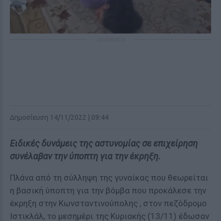
ΔΙΑΦΗΜΙΣΗ
Δημοσίευση 14/11/2022 | 09:44
Ειδικές δυνάμεις της αστυνομίας σε επιχείρηση
συνέλαβαν την ύποπτη για την έκρηξη.
Πλάνα από τη σύλληψη της γυναίκας που θεωρείται
η βασική ύποπτη για την βόμβα που προκάλεσε την
έκρηξη στην Κωνσταντινούπολης , στον πεζόδρομο
Ιστικλάλ, το μεσημέρι της Κυριακής (13/11) έδωσαν