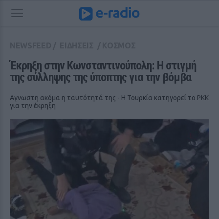
NEWSFEED
/
ΕΙΔΗΣΕΙΣ
/
ΚΟΣΜΟΣ
Έκρηξη στην Κωνσταντινούπολη: Η στιγμή 
της σύλληψης της ύποπτης για την βόμβα
Αγνωστη ακόμα η ταυτότητά της - Η Τουρκία κατηγορεί το ΡΚΚ
για την έκρηξη