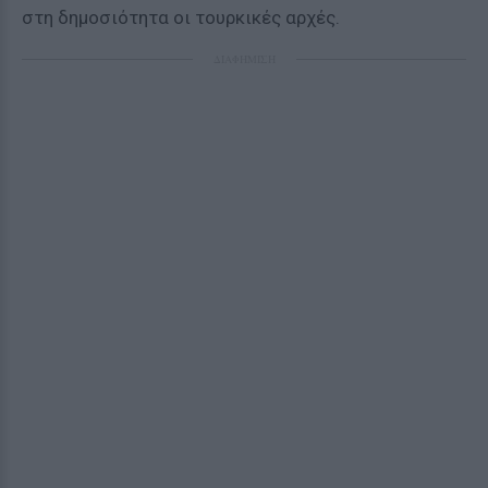
στη δημοσιότητα οι τουρκικές αρχές.
ΔΙΑΦΗΜΙΣΗ