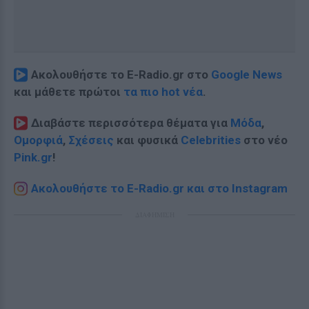
Ακολουθήστε το E-Radio.gr στο
Google News
και μάθετε πρώτοι
τα πιο hot νέα
.
Διαβάστε περισσότερα θέματα για
Μόδα
,
Ομορφιά
,
Σχέσεις
και φυσικά
Celebrities
στο νέο
Pink.gr
!
Ακολουθήστε το E-Radio.gr και στο Instagram
ΔΙΑΦΗΜΙΣΗ