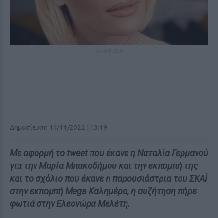
ΔΙΑΦΗΜΙΣΗ
Δημοσίευση 14/11/2022 | 13:19
Με αφορμή το tweet που έκανε η Ναταλία Γερμανού
για την Μαρία Μπακοδήμου και την εκπομπή της
και το σχόλιο που έκανε η παρουσιάστρια του ΣΚΑΪ
στην εκπομπή Mega Καλημέρα, η συζήτηση πήρε
φωτιά στην Ελεονώρα Μελέτη.