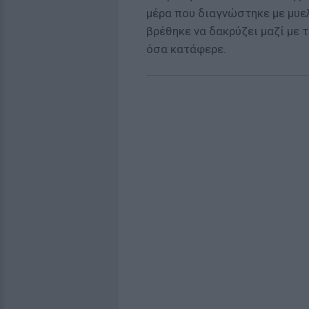
μέρα που διαγνώστηκε με μυελ
βρέθηκε να δακρύζει μαζί με 
όσα κατάφερε.