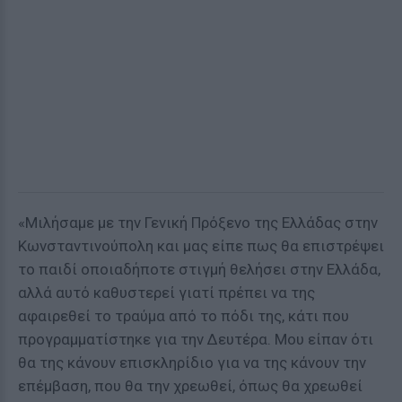
«Μιλήσαμε με την Γενική Πρόξενο της Ελλάδας στην
Κωνσταντινούπολη και μας είπε πως θα επιστρέψει
το παιδί οποιαδήποτε στιγμή θελήσει στην Ελλάδα,
αλλά αυτό καθυστερεί γιατί πρέπει να της
αφαιρεθεί το τραύμα από το πόδι της, κάτι που
προγραμματίστηκε για την Δευτέρα. Μου είπαν ότι
θα της κάνουν επισκληρίδιο για να της κάνουν την
επέμβαση, που θα την χρεωθεί, όπως θα χρεωθεί