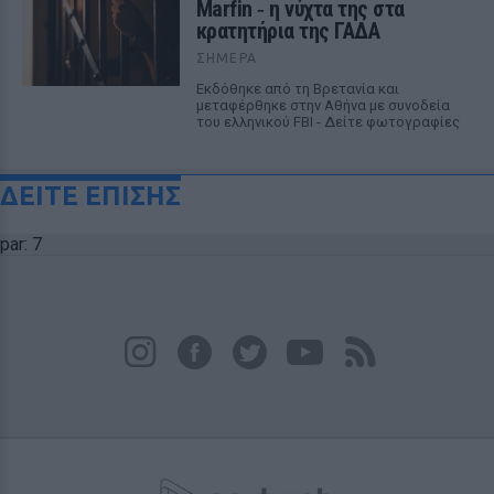
Marfin ‑ η νύχτα της στα
κρατητήρια της ΓΑΔΑ
ΣΉΜΕΡΑ
Εκδόθηκε από τη Βρετανία και
μεταφέρθηκε στην Αθήνα με συνοδεία
του ελληνικού FBI - Δείτε φωτογραφίες
ΔΕΙΤΕ ΕΠΙΣΗΣ
par: 7