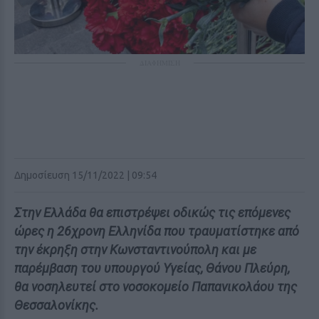
ΔΙΑΦΗΜΙΣΗ
Δημοσίευση 15/11/2022 | 09:54
Στην Ελλάδα θα επιστρέψει οδικώς τις επόμενες
ώρες η 26χρονη Ελληνίδα που τραυματίστηκε από
την έκρηξη στην Κωνσταντινούπολη και με
παρέμβαση του υπουργού Υγείας, Θάνου Πλεύρη,
θα νοσηλευτεί στο νοσοκομείο Παπανικολάου της
Θεσσαλονίκης.