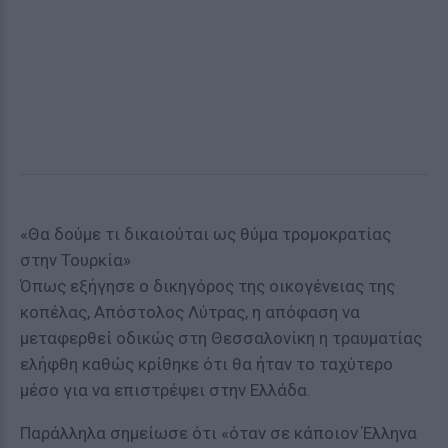
«Θα δούμε τι δικαιούται ως θύμα τρομοκρατίας
στην Τουρκία»
Όπως εξήγησε ο δικηγόρος της οικογένειας της
κοπέλας, Απόστολος Λύτρας, η απόφαση να
μεταφερθεί οδικώς στη Θεσσαλονίκη η τραυματίας
ελήφθη καθώς κρίθηκε ότι θα ήταν το ταχύτερο
μέσο για να επιστρέψει στην Ελλάδα.
Παράλληλα σημείωσε ότι «όταν σε κάποιον Έλληνα