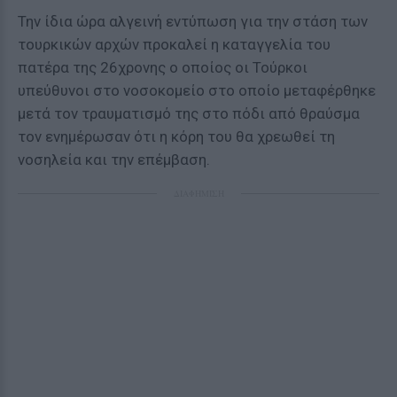
Την ίδια ώρα αλγεινή εντύπωση για την στάση των
τουρκικών αρχών προκαλεί η καταγγελία του
πατέρα της 26χρονης ο οποίος οι Τούρκοι
υπεύθυνοι στο νοσοκομείο στο οποίο μεταφέρθηκε
μετά τον τραυματισμό της στο πόδι από θραύσμα
τον ενημέρωσαν ότι η κόρη του θα χρεωθεί τη
νοσηλεία και την επέμβαση.
ΔΙΑΦΗΜΙΣΗ