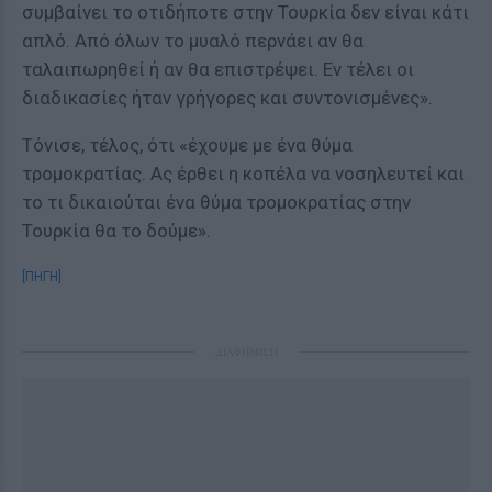
συμβαίνει το οτιδήποτε στην Τουρκία δεν είναι κάτι
απλό. Από όλων το μυαλό περνάει αν θα
ταλαιπωρηθεί ή αν θα επιστρέψει. Εν τέλει οι
διαδικασίες ήταν γρήγορες και συντονισμένες».
Τόνισε, τέλος, ότι «έχουμε με ένα θύμα
τρομοκρατίας. Ας έρθει η κοπέλα να νοσηλευτεί και
το τι δικαιούται ένα θύμα τρομοκρατίας στην
Τουρκία θα το δούμε».
[ΠΗΓΗ]
ΔΙΑΦΗΜΙΣΗ