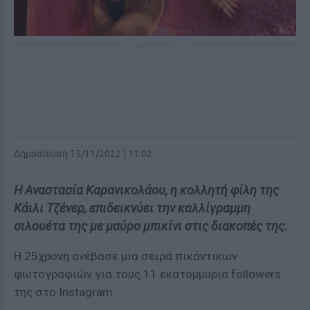
ΔΙΑΦΗΜΙΣΗ
Δημοσίευση 15/11/2022 | 11:02
Η Αναστασία Καρανικολάου, η κολλητή φίλη της
Κάιλι Τζένερ, επιδεικνύει την καλλίγραμμη
σιλουέτα της με μαύρο μπικίνι στις διακοπές της.
Η 25χρονη ανέβασε μια σειρά πικάντικων
φωτογραφιών για τους 11 εκατομμύρια followers
της στο Instagram.