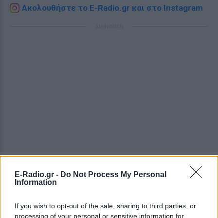
Ακολουθήστε το E-Radio.gr και στο Instagram
ΔΙΑΦΗΜΙΣΗ
E-Radio.gr -
Do Not Process My Personal
Information
If you wish to opt-out of the sale, sharing to third parties, or
processing of your personal or sensitive information for