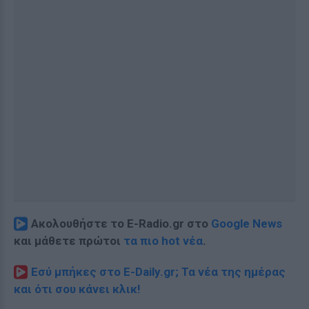
Ακολουθήστε το E-Radio.gr στο
Google News
και μάθετε πρώτοι
τα πιο hot νέα
.
Εσύ μπήκες στο E-Daily.gr; Τα νέα της ημέρας
και ότι σου κάνει κλικ!