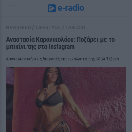
NEWSFEED
/
LIFESTYLE
/
TABLOID
Αναστασία Καρανικολάου: Ποζάρει με το 
μπικίνι της στο Instagram
Αποκαλυπτική στις διακοπές της η κολλητή της Κάιλι Τζένερ