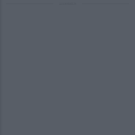
ΔΙΑΦΗΜΙΣΗ