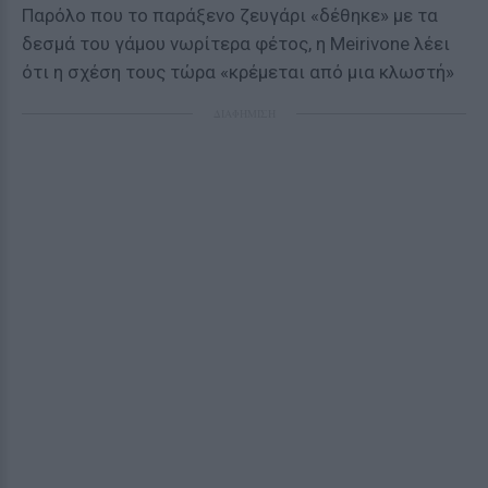
Παρόλο που το παράξενο ζευγάρι «δέθηκε» με τα
δεσμά του γάμου νωρίτερα φέτος, η Meirivone λέει
ότι η σχέση τους τώρα «κρέμεται από μια κλωστή»
ΔΙΑΦΗΜΙΣΗ