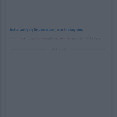
Δείτε αυτή τη δημοσίευση στο Instagram.
Η δημοσίευση κοινοποιήθηκε από το χρήστη Gulf Daily News (@gdnonline)
ΔΙΑΦΗΜΙΣΗ