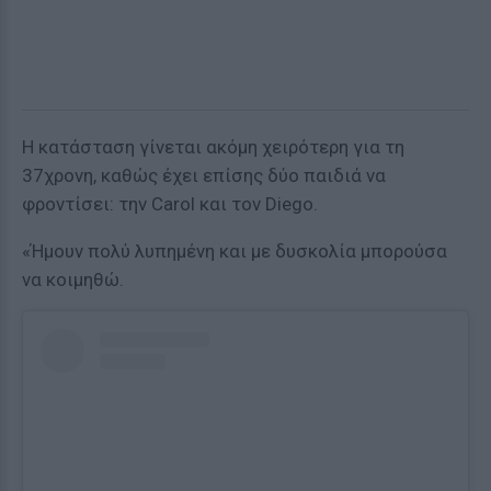
Η κατάσταση γίνεται ακόμη χειρότερη για τη
37χρονη, καθώς έχει επίσης δύο παιδιά να
φροντίσει: την Carol και τον Diego.
«Ήμουν πολύ λυπημένη και με δυσκολία μπορούσα
να κοιμηθώ.