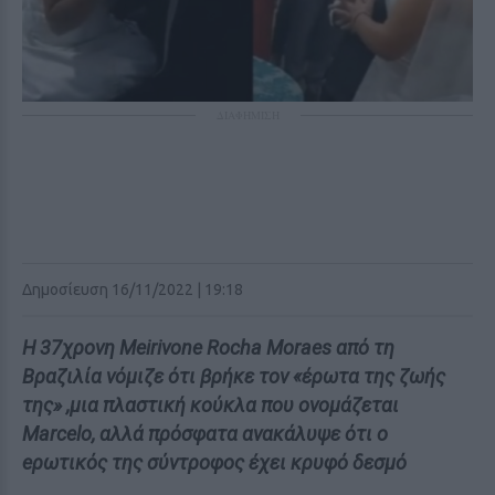
ΔΙΑΦΗΜΙΣΗ
Δημοσίευση 16/11/2022 | 19:18
Η 37χρονη Meirivone Rocha Moraes από τη
Βραζιλία νόμιζε ότι βρήκε τον «έρωτα της ζωής
της» ,μια πλαστική κούκλα που ονομάζεται
Marcelo, αλλά πρόσφατα ανακάλυψε ότι ο
eρωτικός της σύντροφος έχει κρυφό δεσμό