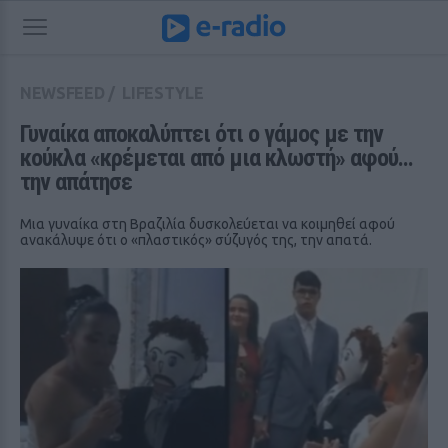
NEWSFEED
/
LIFESTYLE
Γυναίκα αποκαλύπτει ότι ο γάμος με την 
κούκλα «κρέμεται από μια κλωστή» αφού... 
την απάτησε
Μια γυναίκα στη Βραζιλία δυσκολεύεται να κοιμηθεί αφού
ανακάλυψε ότι ο «πλαστικός» σύζυγός της, την απατά.