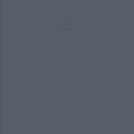
ΔΙΑΦΗΜΙΣΗ