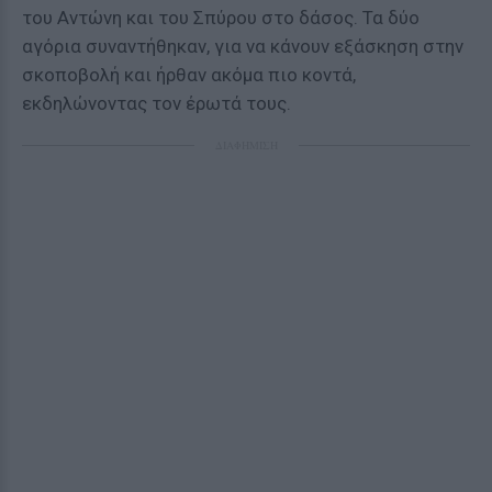
του Αντώνη και του Σπύρου στο δάσος. Τα δύο
αγόρια συναντήθηκαν, για να κάνουν εξάσκηση στην
σκοποβολή και ήρθαν ακόμα πιο κοντά,
εκδηλώνοντας τον έρωτά τους.
ΔΙΑΦΗΜΙΣΗ