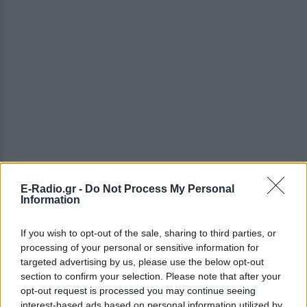
E-Radio.gr -
Do Not Process My Personal
Information
If you wish to opt-out of the sale, sharing to third parties, or
processing of your personal or sensitive information for
targeted advertising by us, please use the below opt-out
section to confirm your selection. Please note that after your
opt-out request is processed you may continue seeing
interest-based ads based on personal information utilized by