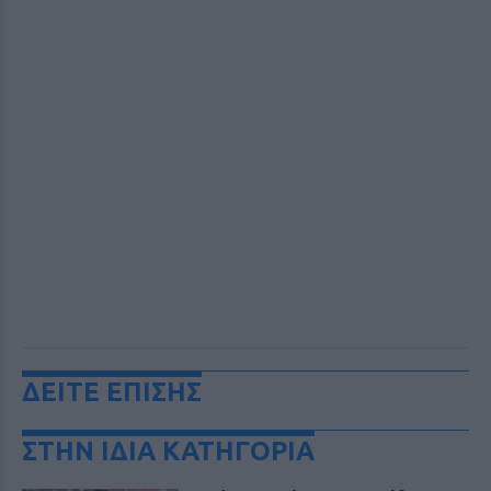
ΔΕΙΤΕ ΕΠΙΣΗΣ
ΣΤΗΝ ΙΔΙΑ ΚΑΤΗΓΟΡΙΑ