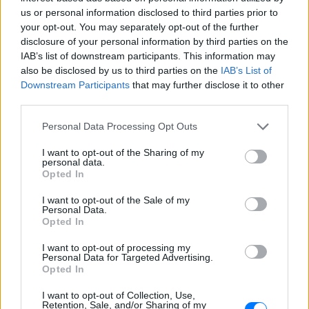
us or personal information disclosed to third parties prior to
your opt-out. You may separately opt-out of the further
disclosure of your personal information by third parties on the
[ΠΗΓΗ]
IAB’s list of downstream participants. This information may
also be disclosed by us to third parties on the
IAB’s List of
Downstream Participants
that may further disclose it to other
ΔΙΑΦΗΜΙΣΗ
third parties.
Personal Data Processing Opt Outs
I want to opt-out of the Sharing of my
personal data.
Opted In
I want to opt-out of the Sale of my
Personal Data.
Opted In
I want to opt-out of processing my
Personal Data for Targeted Advertising.
Opted In
I want to opt-out of Collection, Use,
Retention, Sale, and/or Sharing of my