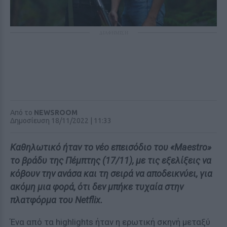
ΔΙΑΦΗΜΙΣΗ
Από το
NEWSROOM
Δημοσίευση 18/11/2022 | 11:33
Καθηλωτικό ήταν το νέο επεισόδιο του «Maestro»
το βράδυ της Πέμπτης (17/11), με τις εξελίξεις να
κόβουν την ανάσα και τη σειρά να αποδεικνύει, για
ακόμη μια φορά, ότι δεν μπήκε τυχαία στην
πλατφόρμα του Netflix.
Ένα από τα highlights ήταν η ερωτική σκηνή μεταξύ