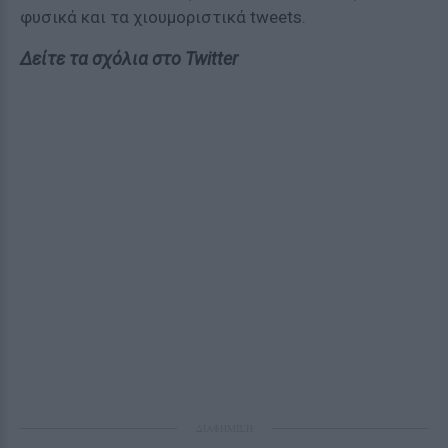
φυσικά και τα χιουμοριστικά tweets.
Δείτε τα σχόλια στο Twitter
ΔΙΑΦΗΜΙΣΗ