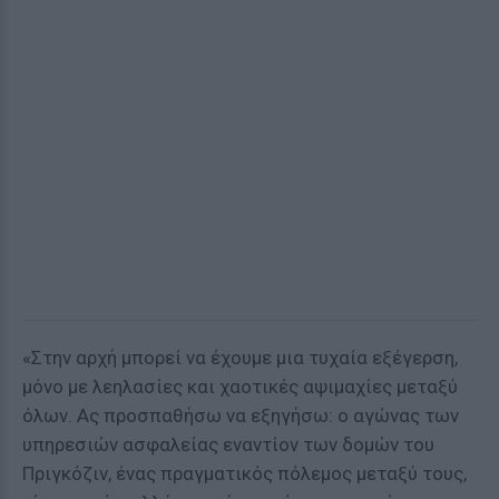
«Στην αρχή μπορεί να έχουμε μια τυχαία εξέγερση,
μόνο με λεηλασίες και χαοτικές αψιμαχίες μεταξύ
όλων. Ας προσπαθήσω να εξηγήσω: ο αγώνας των
υπηρεσιών ασφαλείας εναντίον των δομών του
Πριγκόζιν, ένας πραγματικός πόλεμος μεταξύ τους,