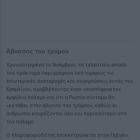
Άβυσσος του τρόμου
Χρονολογημένα το Νοέμβριο, τα τελευταία emails
του πράκτορα περιγράφουν λεπτομερώς τις
εσωτερικές αναταραχές και συγκρούσεις εντός του
Κρεμλίνου, προβλέποντας έναν «αναπόφευκτο»
εμφύλιο πόλεμο και ότι η Ρωσία σύντομα θα
«κατέβει στην άβυσσο του τρόμου», καθώς οι
άνθρωποι κουράζονται όλο και περισσότερο από
τον πόλεμο.
Ο πληροφοριοδότης επικεντρώνεται στον Γεβγένι