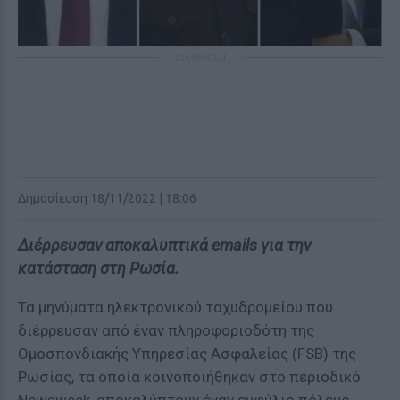
ΔΙΑΦΗΜΙΣΗ
Δημοσίευση 18/11/2022 | 18:06
Διέρρευσαν αποκαλυπτικά emails για την
κατάσταση στη Ρωσία.
Τα μηνύματα ηλεκτρονικού ταχυδρομείου που
διέρρευσαν από έναν πληροφοριοδότη της
Ομοσπονδιακής Υπηρεσίας Ασφαλείας (FSB) της
Ρωσίας, τα οποία κοινοποιήθηκαν στο περιοδικό