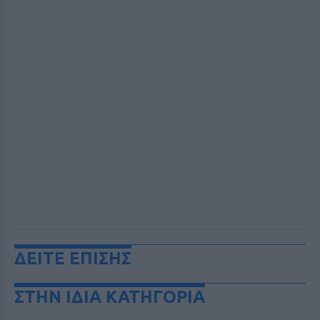
ΔΕΙΤΕ ΕΠΙΣΗΣ
ΣΤΗΝ ΙΔΙΑ ΚΑΤΗΓΟΡΙΑ