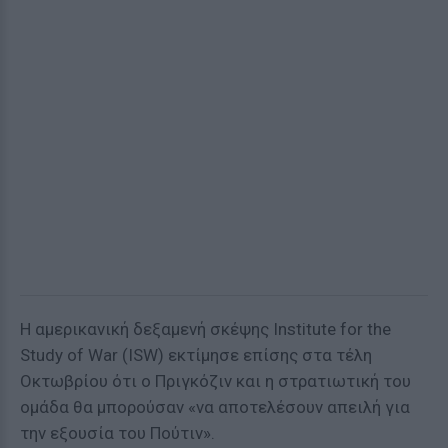
Η αμερικανική δεξαμενή σκέψης Institute for the
Study of War (ISW) εκτίμησε επίσης στα τέλη
Οκτωβρίου ότι ο Πριγκόζιν και η στρατιωτική του
ομάδα θα μπορούσαν «να αποτελέσουν απειλή για
την εξουσία του Πούτιν».