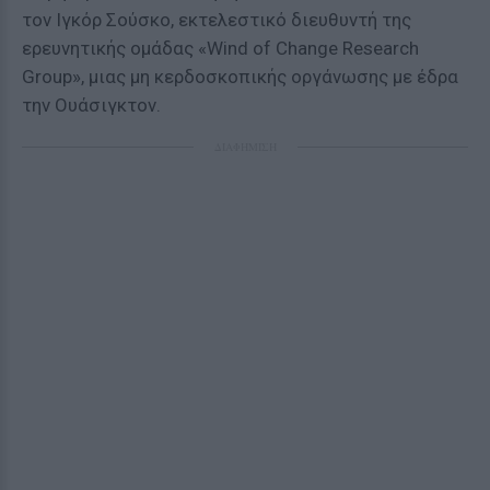
τον Ιγκόρ Σούσκο, εκτελεστικό διευθυντή της
ερευνητικής ομάδας «Wind of Change Research
Group», μιας μη κερδοσκοπικής οργάνωσης με έδρα
την Ουάσιγκτον.
ΔΙΑΦΗΜΙΣΗ