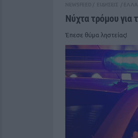
NEWSFEED
/
ΕΙΔΗΣΕΙΣ
/
ΕΛΛ
Νύχτα τρόμου για 
Έπεσε θύμα ληστείας!