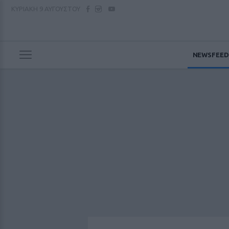
ΚΥΡΙΑΚΗ
9 ΑΥΓΟΥΣΤΟΥ
NEWSFEED