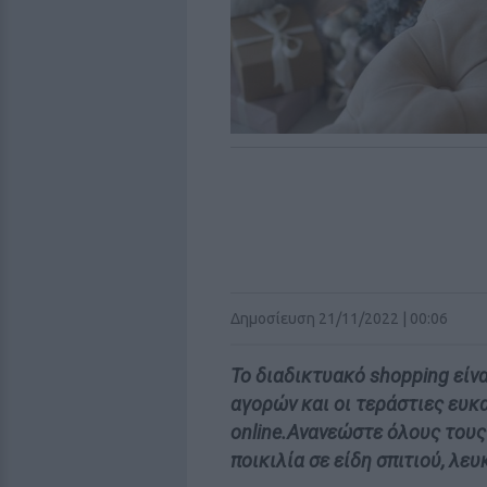
Δημοσίευση 21/11/2022 | 00:06
Το διαδικτυακό shopping είν
αγορών και οι τεράστιες ευκ
online.Ανανεώστε όλους τους
ποικιλία σε είδη σπιτιού, λευ